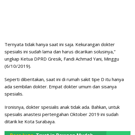
Ternyata tidak hanya saat ini saja. Kekurangan dokter
spesialis ini sudah lama dan harus dicarikan solusinya,”
ungkap Ketua DPRD Gresik, Fandi Achmad Yani, Minggu
(6/10/2019).
Seperti diberitakan, saat ini di rumah sakit tipe D itu hanya
ada sembilan dokter. Empat dokter umum dan sisanya
spesialis.
Ironisnya, dokter spesialis anak tidak ada. Bahkan, untuk
spesialis anastesi pertengahan Oktober 2019 ini sudah
ditarik ke Kota Surabaya.