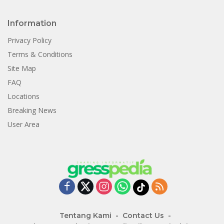
Information
Privacy Policy
Terms & Conditions
Site Map
FAQ
Locations
Breaking News
User Area
Tentang Kami
Contact Us