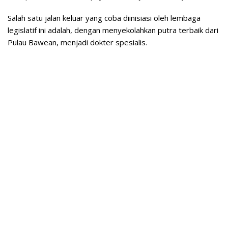
Salah satu jalan keluar yang coba diinisiasi oleh lembaga
legislatif ini adalah, dengan menyekolahkan putra terbaik dari
Pulau Bawean, menjadi dokter spesialis.