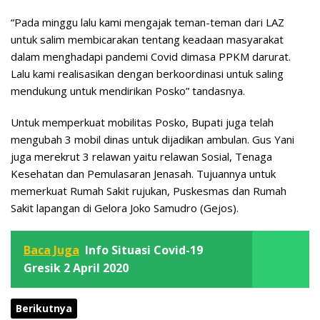
“Pada minggu lalu kami mengajak teman-teman dari LAZ
untuk salim membicarakan tentang keadaan masyarakat
dalam menghadapi pandemi Covid dimasa PPKM darurat.
Lalu kami realisasikan dengan berkoordinasi untuk saling
mendukung untuk mendirikan Posko” tandasnya.
Untuk memperkuat mobilitas Posko, Bupati juga telah
mengubah 3 mobil dinas untuk dijadikan ambulan. Gus Yani
juga merekrut 3 relawan yaitu relawan Sosial, Tenaga
Kesehatan dan Pemulasaran Jenasah. Tujuannya untuk
memerkuat Rumah Sakit rujukan, Puskesmas dan Rumah
Sakit lapangan di Gelora Joko Samudro (Gejos).
Baca Juga
Info Situasi Covid-19
Gresik 2 April 2020
Berikutnya