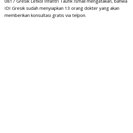
0817 Gresik Letkol Infantri Taufik Ismail mengatakan, bahwa
IDI Gresik sudah menyiapkan 13 orang dokter yang akan
memberikan konsultasi gratis via telpon.