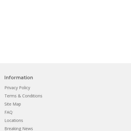
Information
Privacy Policy
Terms & Conditions
Site Map
FAQ
Locations
Breaking News