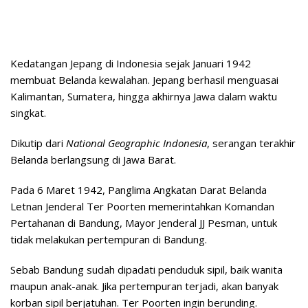
Kedatangan Jepang di Indonesia sejak Januari 1942
membuat Belanda kewalahan. Jepang berhasil menguasai
Kalimantan, Sumatera, hingga akhirnya Jawa dalam waktu
singkat.
Dikutip dari
National Geographic Indonesia
, serangan terakhir
Belanda berlangsung di Jawa Barat.
Pada 6 Maret 1942, Panglima Angkatan Darat Belanda
Letnan Jenderal Ter Poorten memerintahkan Komandan
Pertahanan di Bandung, Mayor Jenderal JJ Pesman, untuk
tidak melakukan pertempuran di Bandung.
Sebab Bandung sudah dipadati penduduk sipil, baik wanita
maupun anak-anak. Jika pertempuran terjadi, akan banyak
korban sipil berjatuhan. Ter Poorten ingin berunding.