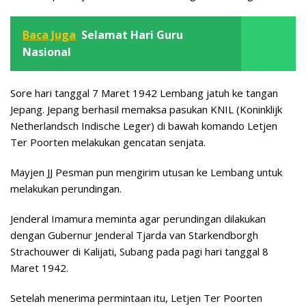
Baca Juga
Selamat Hari Guru
Nasional
Sore hari tanggal 7 Maret 1942 Lembang jatuh ke tangan
Jepang. Jepang berhasil memaksa pasukan KNIL (Koninklijk
Netherlandsch Indische Leger) di bawah komando Letjen
Ter Poorten melakukan gencatan senjata.
Mayjen JJ Pesman pun mengirim utusan ke Lembang untuk
melakukan perundingan.
Jenderal Imamura meminta agar perundingan dilakukan
dengan Gubernur Jenderal Tjarda van Starkendborgh
Strachouwer di Kalijati, Subang pada pagi hari tanggal 8
Maret 1942.
Setelah menerima permintaan itu, Letjen Ter Poorten