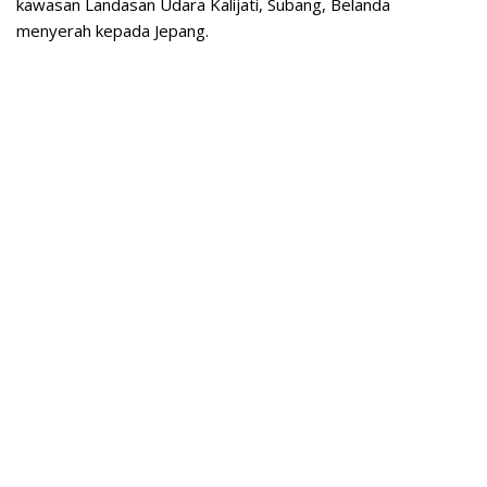
kawasan Landasan Udara Kalijati, Subang, Belanda
menyerah kepada Jepang.