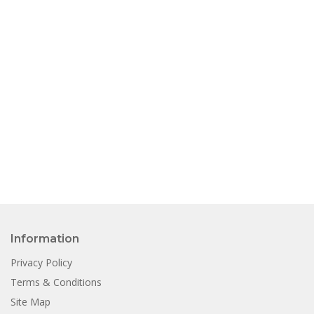
Information
Privacy Policy
Terms & Conditions
Site Map