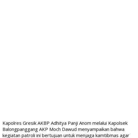
Kapolres Gresik AKBP Adhitya Panji Anom melalui Kapolsek
Balongpanggang AKP Moch Dawud menyampaikan bahwa
kegiatan patroli ini bertujuan untuk menjaga kamtibmas agar