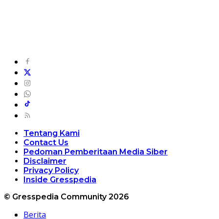
Tentang Kami
Contact Us
Pedoman Pemberitaan Media Siber
Disclaimer
Privacy Policy
Inside Gresspedia
© Gresspedia Community 2026
Berita