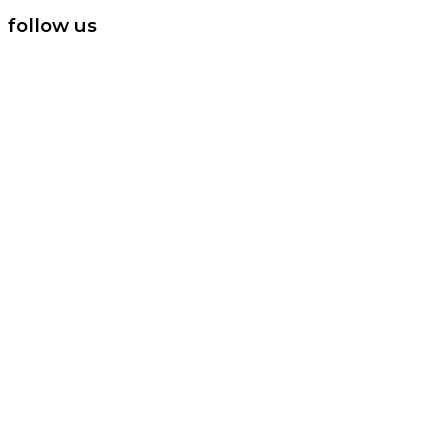
follow us