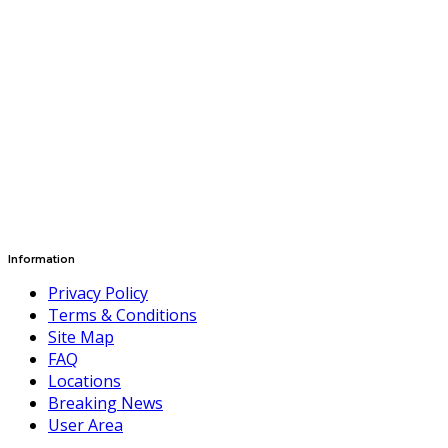
Information
Privacy Policy
Terms & Conditions
Site Map
FAQ
Locations
Breaking News
User Area