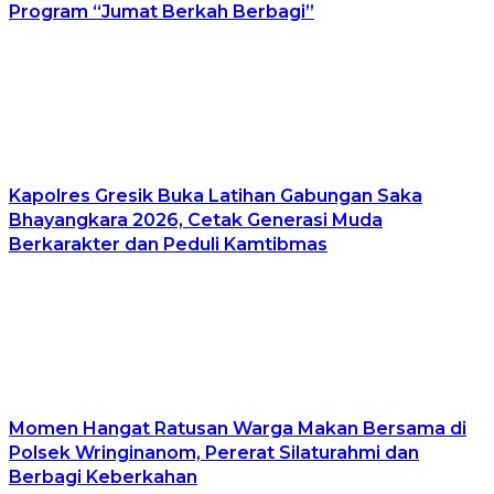
Program “Jumat Berkah Berbagi”
Kapolres Gresik Buka Latihan Gabungan Saka
Bhayangkara 2026, Cetak Generasi Muda
Berkarakter dan Peduli Kamtibmas
Momen Hangat Ratusan Warga Makan Bersama di
Polsek Wringinanom, Pererat Silaturahmi dan
Berbagi Keberkahan