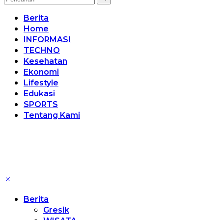
Berita
Home
INFORMASI
TECHNO
Kesehatan
Ekonomi
Lifestyle
Edukasi
SPORTS
Tentang Kami
Berita
Gresik