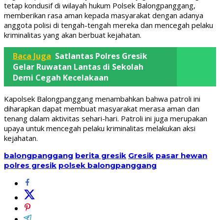
tetap kondusif di wilayah hukum Polsek Balongpanggang,
memberikan rasa aman kepada masyarakat dengan adanya
anggota polisi di tengah-tengah mereka dan mencegah pelaku
kriminalitas yang akan berbuat kejahatan.
Baca Juga
Satlantas Polres Gresik
Gelar Ruwatan Lantas di Sekolah
Demi Cegah Kecelakaan
Kapolsek Balongpanggang menambahkan bahwa patroli ini
diharapkan dapat membuat masyarakat merasa aman dan
tenang dalam aktivitas sehari-hari. Patroli ini juga merupakan
upaya untuk mencegah pelaku kriminalitas melakukan aksi
kejahatan.
balongpanggang
berita gresik
Gresik
pasar hewan
polres gresik
polsek balongpanggang