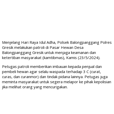
Menjelang Hari Raya Idul Adha, Polsek Balongpanggang Polres
Gresik melakukan patroli di Pasar Hewan Desa
Balongpanggang Gresik untuk menjaga keamanan dan
ketertiban masyarakat (kamtibmas), Kamis (23/5/2024).
Petugas patroli memberikan imbauan kepada penjual dan
pembeli hewan agar selalu waspada terhadap 3 C (curat,
curas, dan curanmor) dan tindak pidana lainnya. Petugas juga
meminta masyarakat untuk segera melapor ke pihak kepolisian
jika melihat orang yang mencurigakan.