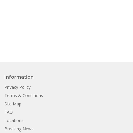
Information
Privacy Policy
Terms & Conditions
Site Map
FAQ
Locations
Breaking News