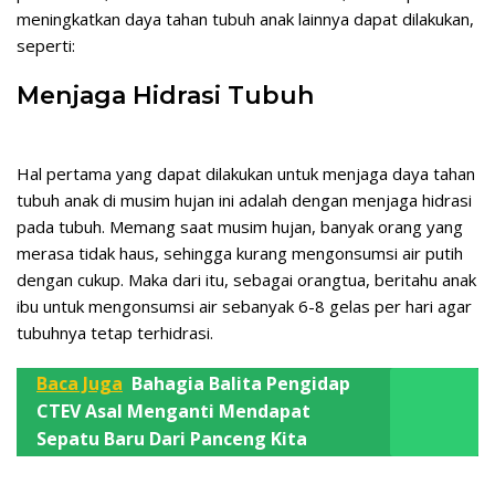
meningkatkan daya tahan tubuh anak lainnya dapat dilakukan,
seperti:
Menjaga Hidrasi Tubuh
Hal pertama yang dapat dilakukan untuk menjaga daya tahan
tubuh anak di musim hujan ini adalah dengan menjaga hidrasi
pada tubuh. Memang saat musim hujan, banyak orang yang
merasa tidak haus, sehingga kurang mengonsumsi air putih
dengan cukup. Maka dari itu, sebagai orangtua, beritahu anak
ibu untuk mengonsumsi air sebanyak 6-8 gelas per hari agar
tubuhnya tetap terhidrasi.
Baca Juga
Bahagia Balita Pengidap
CTEV Asal Menganti Mendapat
Sepatu Baru Dari Panceng Kita
.