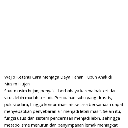
Wajib Ketahui Cara Menjaga Daya Tahan Tubuh Anak di
Musim Hujan
Saat musim hujan, penyakit berbahaya karena bakteri dan
virus lebih mudah terjadi. Perubahan suhu yang drastis,
polusi udara, hingga kontaminasi air secara bersamaan dapat
menyebabkan penyebaran air menjadi lebih masif. Selain itu,
fungsi usus dan sistem pencernaan menjadi lebih, sehingga
metabolisme menurun dan penyimpanan lemak meningkat.