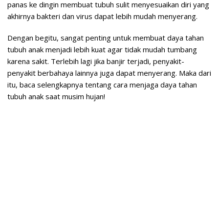
panas ke dingin membuat tubuh sulit menyesuaikan diri yang
akhirnya bakteri dan virus dapat lebih mudah menyerang.
Dengan begitu, sangat penting untuk membuat daya tahan
tubuh anak menjadi lebih kuat agar tidak mudah tumbang
karena sakit. Terlebih lagi jika banjir terjadi, penyakit-
penyakit berbahaya lainnya juga dapat menyerang. Maka dari
itu, baca selengkapnya tentang cara menjaga daya tahan
tubuh anak saat musim hujan!