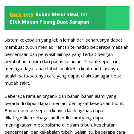
Baca Juga
Bukan Menu Ideal, Ini
Efek Makan Pisang Buat Sarapan
Sistem kekebalan yang lebih lemah dari seharusnya dapat
membuat tubuh menjadi rentan terhadap beberapa masalah
pencernaan dan penyakit lainnya yang terkait dengan
perubahan musim dari panas ke hujan. Di saat seperti ini,
menjaga daya tahan tubuh anak lebih kuat dari biasanya
adalah satu-satunya cara yang dapat dilakukan agar tidak
mudah sakit.
Beberapa ramuan organik dan bahan-bahan alami yang
berada di dapur dapat menjadi peningkat kekebalan tubuh.
Bumbu-bumbu seperti kunyit dan lengkuas dapat
dikategorikan sebagai antibiotik alami yang dapat
meningkatkan metabolisme di dalam tubuh, kesehatan
pencernaan, dan kekebalan tubuh. Selain itu, beberapa cara