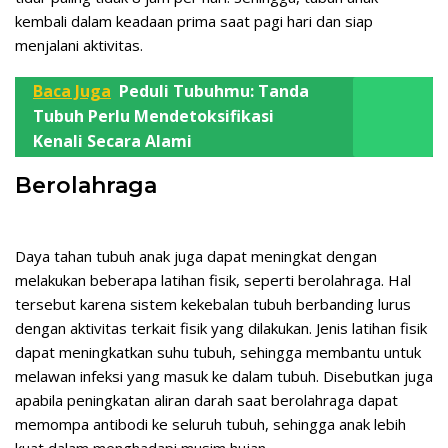
kembali dalam keadaan prima saat pagi hari dan siap
menjalani aktivitas.
Baca Juga
Peduli Tubuhmu: Tanda
Tubuh Perlu Mendetoksifikasi
Kenali Secara Alami
Berolahraga
Daya tahan tubuh anak juga dapat meningkat dengan
melakukan beberapa latihan fisik, seperti berolahraga. Hal
tersebut karena sistem kekebalan tubuh berbanding lurus
dengan aktivitas terkait fisik yang dilakukan. Jenis latihan fisik
dapat meningkatkan suhu tubuh, sehingga membantu untuk
melawan infeksi yang masuk ke dalam tubuh. Disebutkan juga
apabila peningkatan aliran darah saat berolahraga dapat
memompa antibodi ke seluruh tubuh, sehingga anak lebih
kuat dalam menghadapi musim hujan.