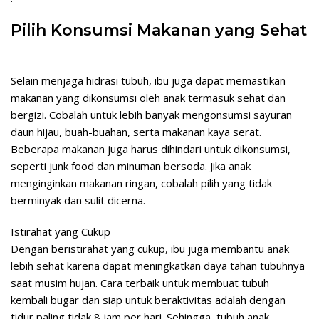
Pilih Konsumsi Makanan yang Sehat
Selain menjaga hidrasi tubuh, ibu juga dapat memastikan
makanan yang dikonsumsi oleh anak termasuk sehat dan
bergizi. Cobalah untuk lebih banyak mengonsumsi sayuran
daun hijau, buah-buahan, serta makanan kaya serat.
Beberapa makanan juga harus dihindari untuk dikonsumsi,
seperti junk food dan minuman bersoda. Jika anak
menginginkan makanan ringan, cobalah pilih yang tidak
berminyak dan sulit dicerna.
Istirahat yang Cukup
Dengan beristirahat yang cukup, ibu juga membantu anak
lebih sehat karena dapat meningkatkan daya tahan tubuhnya
saat musim hujan. Cara terbaik untuk membuat tubuh
kembali bugar dan siap untuk beraktivitas adalah dengan
tidur paling tidak 8 jam per hari. Sehingga, tubuh anak