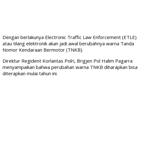
Dengan berlakunya Electronic Traffic Law Enforcement (ETLE)
atau tilang elektronik akan jadi awal berubahnya warna Tanda
Nomor Kendaraan Bermotor (TNKB).
Direktur Regident Korlantas Polri, Brigjen Pol Halim Pagarra
menyampaikan bahwa perubahan warna TNKB diharapkan bisa
diterapkan mulai tahun ini.