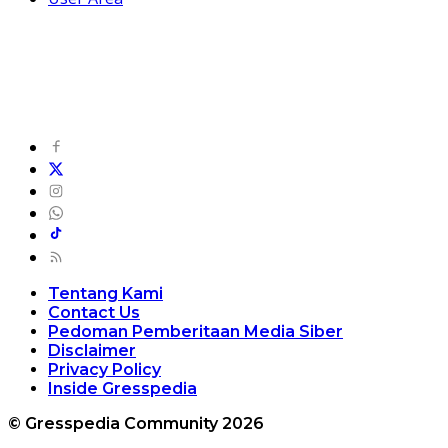
Tentang Kami
Contact Us
Pedoman Pemberitaan Media Siber
Disclaimer
Privacy Policy
Inside Gresspedia
© Gresspedia Community 2026