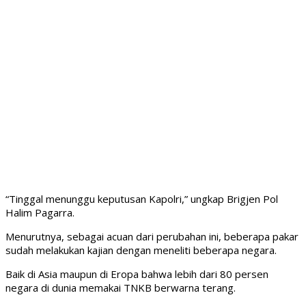
“Tinggal menunggu keputusan Kapolri,” ungkap Brigjen Pol
Halim Pagarra.
Menurutnya, sebagai acuan dari perubahan ini, beberapa pakar
sudah melakukan kajian dengan meneliti beberapa negara.
Baik di Asia maupun di Eropa bahwa lebih dari 80 persen
negara di dunia memakai TNKB berwarna terang.