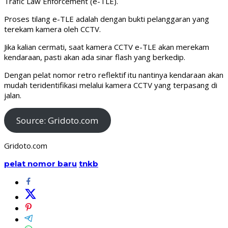
Trafic Law Enforcement (e-TLE).
Proses tilang e-TLE adalah dengan bukti pelanggaran yang
terekam kamera oleh CCTV.
Jika kalian cermati, saat kamera CCTV e-TLE akan merekam
kendaraan, pasti akan ada sinar flash yang berkedip.
Dengan pelat nomor retro reflektif itu nantinya kendaraan akan
mudah teridentifikasi melalui kamera CCTV yang terpasang di
jalan.
Source: Gridoto.com
Gridoto.com
pelat nomor baru
tnkb