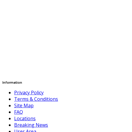
Information
Privacy Policy
Terms & Conditions
Site Map
FAQ
Locations
Breaking News
User Area