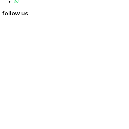
follow us