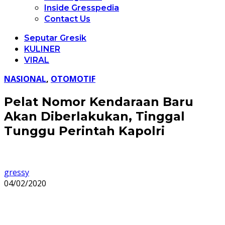
Inside Gresspedia
Contact Us
Seputar Gresik
KULINER
VIRAL
NASIONAL
,
OTOMOTIF
Pelat Nomor Kendaraan Baru
Akan Diberlakukan, Tinggal
Tunggu Perintah Kapolri
gressy
04/02/2020