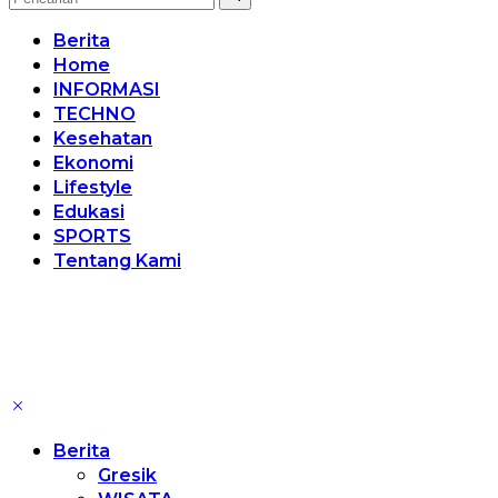
Berita
Home
INFORMASI
TECHNO
Kesehatan
Ekonomi
Lifestyle
Edukasi
SPORTS
Tentang Kami
Berita
Gresik