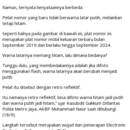
Namun, ternyata kenyataannya berbeda.
Pelat nomor yang baru tidak berwarna latar putih, melainkan
tetap hitam.
Seperti halnya pada gambar di bawah ini, plat nomor ini
merupakan plat nomor mobil keluaran terbaru bulan
September 2019 dan berlaku hingga September 2024.
Warna latarnya memang hitam, lalu dimana bedanya?
Tunggu dulu, yang membedakannya adalah jika difoto
menggunakan flash, warna latarnya akan berubah menjadi
putih.
Pelat itu disebut dengan retro reflektif.
Itu namanya retro reflektif, bisa difoto warna hitam jadi putih
dan warna putih jadi hitam,” ujar Kasubdit Gakkum Ditlantas
Polda Metro Jaya, AKBP Muhammad Nasir saat dihubungi
(18/9).
Langkah tersebut merupakan wujud dari penerapan Electronic