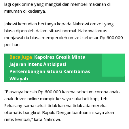
lagi ojek online yang mangkal dan membeli makanan di
minuman di kedainya.
Jokowi kemudian bertanya kepada Nahrowi omzet yang
biasa diperoleh dalam situasi normal. Nahrowi lantas
menjawab ia biasa memperoleh omzet sebesar Rp 600.000
per hari.
Baca Juga
Kapolres Gresik Minta
Jajaran Intens Antisipasi
Perkembangan Situasi Kamtibmas
Wilayah
“Biasanya bersih Rp 600.000 karena sebelum corona anak-
anak driver online mampir ke saya suka beli kopi, teh.
Sekarang sama sekali tidak karena tidak ada mereka
otomatis bangkrut Bapak. Dengan bantuan ini saya akan
rintis kembali,” kata Nahrowi.