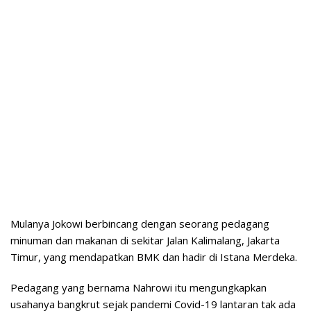
Mulanya Jokowi berbincang dengan seorang pedagang
minuman dan makanan di sekitar Jalan Kalimalang, Jakarta
Timur, yang mendapatkan BMK dan hadir di Istana Merdeka.
Pedagang yang bernama Nahrowi itu mengungkapkan
usahanya bangkrut sejak pandemi Covid-19 lantaran tak ada