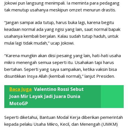
Jokowi pun langsung menimpali. Ia meminta para pedagang
tak menutup usahanya meskipun omzet menurun drastis.
“Jangan sampai ada tutup, harus buka lagi, karena begitu
keadaan normal ada yang ngisi yang lain, saat normal bapak
usahanya kembali berjalan. Kalau sudah tutup haduh, untuk
mulai lagi tidak mudah,” ucap Jokowi.
“Karena mungkin akan diisi pesaing yang lain, hati-hati usaha
mikro menengah semua seperti itu. Usahakan tapi harus
bertahan. Seperti yang saya sampaikan, ketika vaksin bisa
disuntikkan Insya Allah (kembali normal),” lanjut Presiden.
Baca Juga
Valentino Rossi Sebut
Joan Mir Layak Jadi Juara Dunia
MotoGP
Seperti diketahui, Bantuan Modal Kerja diberikan pemerintah
kepada pelaku Usaha Mikro, Kecil, dan Menengah (UMKM)