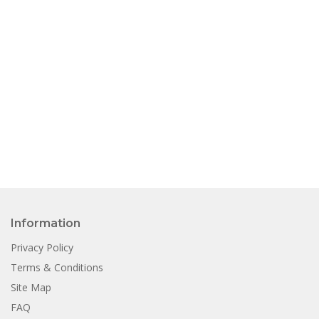
Information
Privacy Policy
Terms & Conditions
Site Map
FAQ