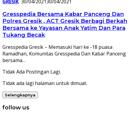
GRESIK
30/04/2021
30/04/2021
Gresspedia Bersama Kabar Panceng Dan
Polres Gresik , ACT Gresik Berbagi Berkah
Bersama ke Yayasan Anak Yatim Dan Para
Tukang Becak
Gresspedia Gresik – Memasuki hari ke -18 puasa
Ramadhan, Komunitas Gresspedia Dan Kabar Panceng
bersama…
Tidak Ada Postingan Lagi.
Tidak ada lagi halaman untuk dimuat.
Selengkapnya
follow us