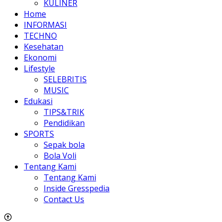
KULINER
Home
INFORMASI
TECHNO
Kesehatan
Ekonomi
Lifestyle
SELEBRITIS
MUSIC
Edukasi
TIPS&TRIK
Pendidikan
SPORTS
Sepak bola
Bola Voli
Tentang Kami
Tentang Kami
Inside Gresspedia
Contact Us