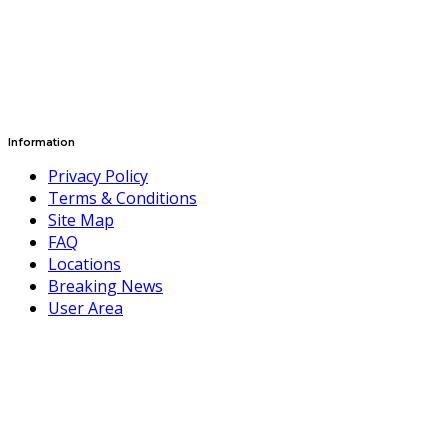
Information
Privacy Policy
Terms & Conditions
Site Map
FAQ
Locations
Breaking News
User Area