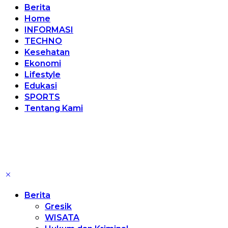
Berita
Home
INFORMASI
TECHNO
Kesehatan
Ekonomi
Lifestyle
Edukasi
SPORTS
Tentang Kami
Berita
Gresik
WISATA