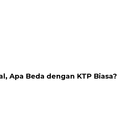
al, Apa Beda dengan KTP Biasa?