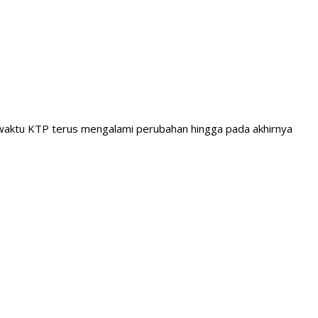
 waktu KTP terus mengalami perubahan hingga pada akhirnya