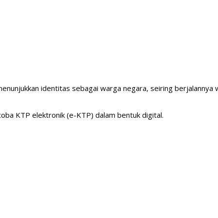
enunjukkan identitas sebagai warga negara, seiring berjalannya
ba KTP elektronik (e-KTP) dalam bentuk digital.