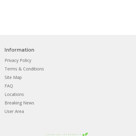
Information
Privacy Policy
Terms & Conditions
Site Map
FAQ
Locations
Breaking News
User Area