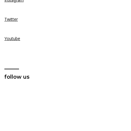
Twitter
Youtube
follow us