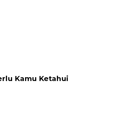
erlu Kamu Ketahui