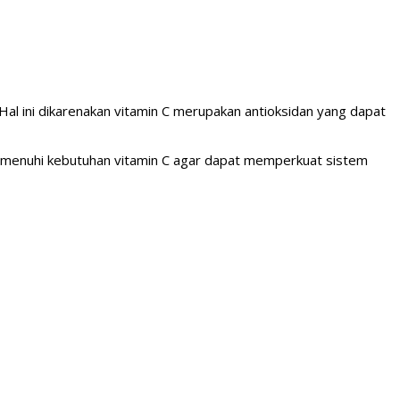
al ini dikarenakan vitamin C merupakan antioksidan yang dapat
emenuhi kebutuhan vitamin C agar dapat memperkuat sistem