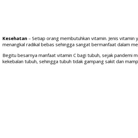
Kesehatan
– Setiap orang membutuhkan vitamin. Jenis vitamin 
menangkal radikal bebas sehingga sangat bermanfaat dalam me
Begitu besarnya manfaat vitamin C bagi tubuh, sejak pandemi
kekebalan tubuh, sehingga tubuh tidak gampang sakit dan mamp