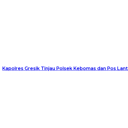
Kapolres Gresik Tinjau Polsek Kebomas dan Pos Lant