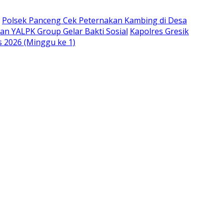
Polsek Panceng Cek Peternakan Kambing di Desa
an YALPK Group Gelar Bakti Sosial
Kapolres Gresik
s 2026 (Minggu ke 1)