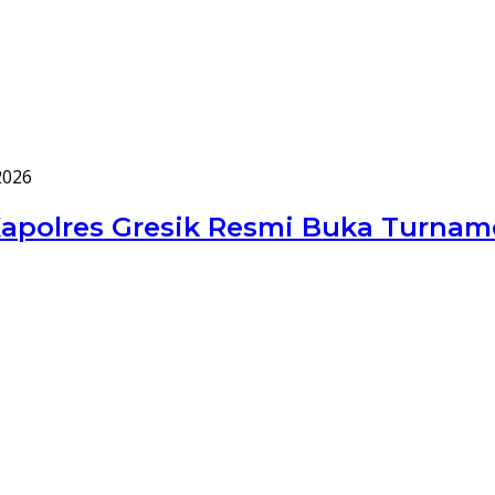
2026
apolres Gresik Resmi Buka Turnam