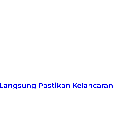
 Langsung Pastikan Kelancaran