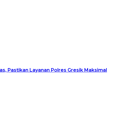
as, Pastikan Layanan Polres Gresik Maksimal