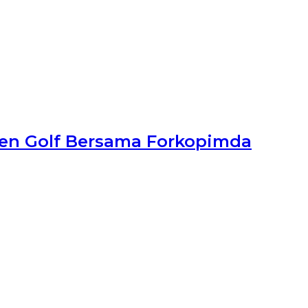
en Golf Bersama Forkopimda