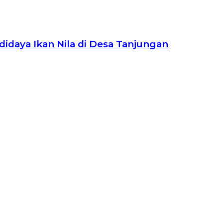
daya Ikan Nila di Desa Tanjungan