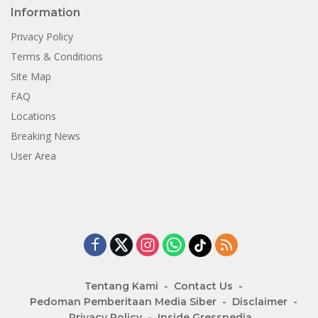
Information
Privacy Policy
Terms & Conditions
Site Map
FAQ
Locations
Breaking News
User Area
Tentang Kami
Contact Us
Pedoman Pemberitaan Media Siber
Disclaimer
Privacy Policy
Inside Gresspedia