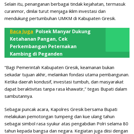
Selain itu, penanganan berbagai tindak kejahatan, termasuk
curanmor, dinilai turut menjaga iklim investasi dan
mendukung pertumbuhan UMKM di Kabupaten Gresik.
Baca Juga
Polsek Manyar Dukung
Ketahanan Pangan, Cek
Perkembangan Peternakan
Kambing di Peganden
“Bagi Pemerintah Kabupaten Gresik, keamanan bukan
sekadar tujuan akhir, melainkan fondasi utama pembangunan.
Ketika daerah kondusif, investasi tumbuh, dan masyarakat
dapat beraktivitas tanpa rasa khawatir,” tegas Bupati dalam
sambutannya.
Sebagai puncak acara, Kapolres Gresik bersama Bupati
melakukan pemotongan tumpeng dan kue ulang tahun
sebagai simbol rasa syukur atas pengabdian Polri selama 80
tahun kepada bangsa dan negara. Kegiatan juga diisi dengan