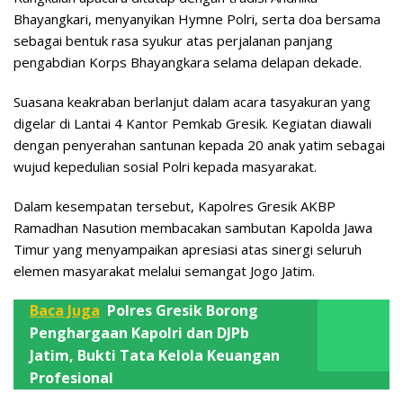
Bhayangkari, menyanyikan Hymne Polri, serta doa bersama
sebagai bentuk rasa syukur atas perjalanan panjang
pengabdian Korps Bhayangkara selama delapan dekade.
Suasana keakraban berlanjut dalam acara tasyakuran yang
digelar di Lantai 4 Kantor Pemkab Gresik. Kegiatan diawali
dengan penyerahan santunan kepada 20 anak yatim sebagai
wujud kepedulian sosial Polri kepada masyarakat.
Dalam kesempatan tersebut, Kapolres Gresik AKBP
Ramadhan Nasution membacakan sambutan Kapolda Jawa
Timur yang menyampaikan apresiasi atas sinergi seluruh
elemen masyarakat melalui semangat Jogo Jatim.
Baca Juga
Polres Gresik Borong
Penghargaan Kapolri dan DJPb
Jatim, Bukti Tata Kelola Keuangan
Profesional