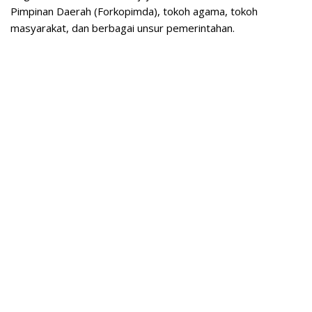
Pimpinan Daerah (Forkopimda), tokoh agama, tokoh
masyarakat, dan berbagai unsur pemerintahan.