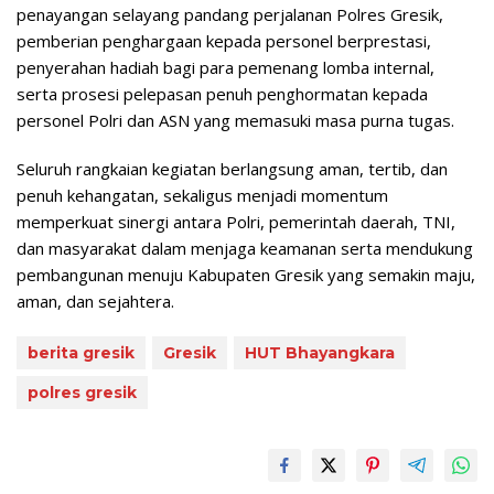
penayangan selayang pandang perjalanan Polres Gresik,
pemberian penghargaan kepada personel berprestasi,
penyerahan hadiah bagi para pemenang lomba internal,
serta prosesi pelepasan penuh penghormatan kepada
personel Polri dan ASN yang memasuki masa purna tugas.
Seluruh rangkaian kegiatan berlangsung aman, tertib, dan
penuh kehangatan, sekaligus menjadi momentum
memperkuat sinergi antara Polri, pemerintah daerah, TNI,
dan masyarakat dalam menjaga keamanan serta mendukung
pembangunan menuju Kabupaten Gresik yang semakin maju,
aman, dan sejahtera.
berita gresik
Gresik
HUT Bhayangkara
polres gresik