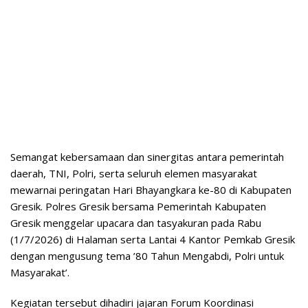
Semangat kebersamaan dan sinergitas antara pemerintah
daerah, TNI, Polri, serta seluruh elemen masyarakat
mewarnai peringatan Hari Bhayangkara ke-80 di Kabupaten
Gresik. Polres Gresik bersama Pemerintah Kabupaten
Gresik menggelar upacara dan tasyakuran pada Rabu
(1/7/2026) di Halaman serta Lantai 4 Kantor Pemkab Gresik
dengan mengusung tema ’80 Tahun Mengabdi, Polri untuk
Masyarakat’.
Kegiatan tersebut dihadiri jajaran Forum Koordinasi