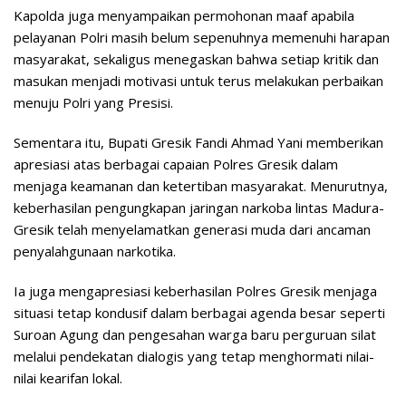
Kapolda juga menyampaikan permohonan maaf apabila
pelayanan Polri masih belum sepenuhnya memenuhi harapan
masyarakat, sekaligus menegaskan bahwa setiap kritik dan
masukan menjadi motivasi untuk terus melakukan perbaikan
menuju Polri yang Presisi.
Sementara itu, Bupati Gresik Fandi Ahmad Yani memberikan
apresiasi atas berbagai capaian Polres Gresik dalam
menjaga keamanan dan ketertiban masyarakat. Menurutnya,
keberhasilan pengungkapan jaringan narkoba lintas Madura-
Gresik telah menyelamatkan generasi muda dari ancaman
penyalahgunaan narkotika.
Ia juga mengapresiasi keberhasilan Polres Gresik menjaga
situasi tetap kondusif dalam berbagai agenda besar seperti
Suroan Agung dan pengesahan warga baru perguruan silat
melalui pendekatan dialogis yang tetap menghormati nilai-
nilai kearifan lokal.