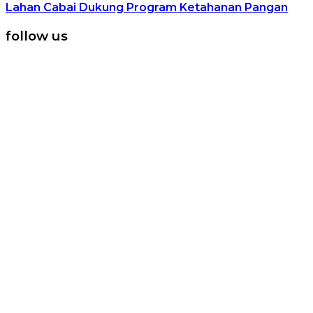
Lahan Cabai Dukung Program Ketahanan Pangan
follow us