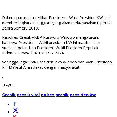
Dalam upacara itu terlihat Presiden – Wakil Presiden KW ikut
memberangkatkan anggota yang akan melaksanakan Operasi
Zebra Semeru 2019.
Kapolres Gresik AKBP Kusworo Wibowo mengatakan,
hadirnya Presiden – Wakil presiden KW ini masih dalam
suasana pelantikan Presiden -Wakil Presiden Republik
Indonesia masa bakti 2019 – 2024.
Sehingga, agar Pak Presiden Joko Widodo dan Wakil Presiden
KH Ma’aruf Amin dekat dengan masyarakat.
.
-3w7-
Gresik
gresik viral
polres gresik
presiden kw