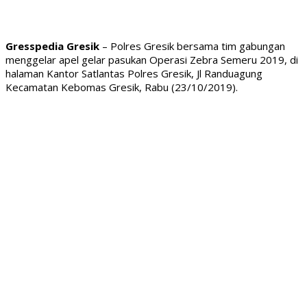
Gresspedia Gresik
– Polres Gresik bersama tim gabungan
menggelar apel gelar pasukan Operasi Zebra Semeru 2019, di
halaman Kantor Satlantas Polres Gresik, Jl Randuagung
Kecamatan Kebomas Gresik, Rabu (23/10/2019).