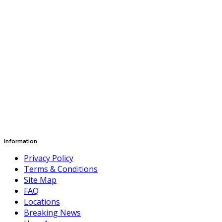
Information
Privacy Policy
Terms & Conditions
Site Map
FAQ
Locations
Breaking News