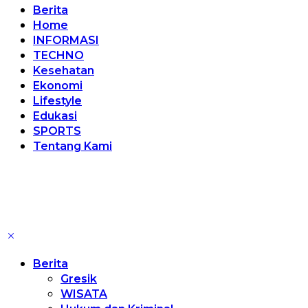
Berita
Home
INFORMASI
TECHNO
Kesehatan
Ekonomi
Lifestyle
Edukasi
SPORTS
Tentang Kami
Berita
Gresik
WISATA