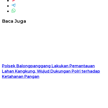
Baca Juga
Polsek Balongpanggang Lakukan Pemantauan
Lahan Kangkung, Wujud Dukungan Polri terhadap
Ketahanan Pangan