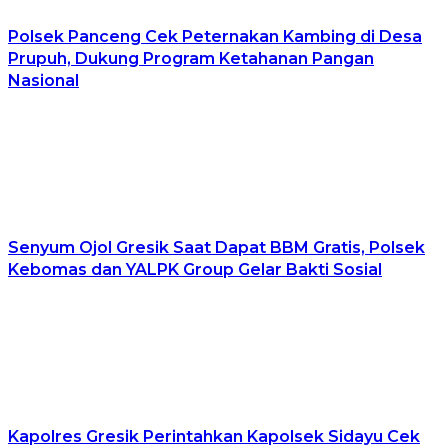
Polsek Panceng Cek Peternakan Kambing di Desa
Prupuh, Dukung Program Ketahanan Pangan
Nasional
Senyum Ojol Gresik Saat Dapat BBM Gratis, Polsek
Kebomas dan YALPK Group Gelar Bakti Sosial
Kapolres Gresik Perintahkan Kapolsek Sidayu Cek