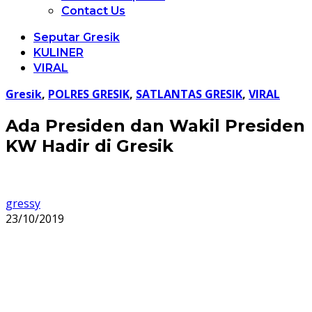
Contact Us
Seputar Gresik
KULINER
VIRAL
Gresik
,
POLRES GRESIK
,
SATLANTAS GRESIK
,
VIRAL
Ada Presiden dan Wakil Presiden
KW Hadir di Gresik
gressy
23/10/2019