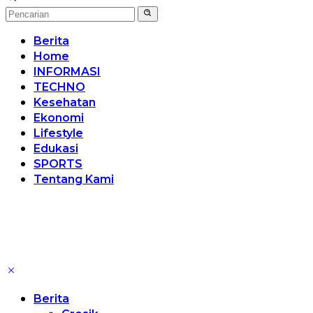
Berita
Home
INFORMASI
TECHNO
Kesehatan
Ekonomi
Lifestyle
Edukasi
SPORTS
Tentang Kami
Berita