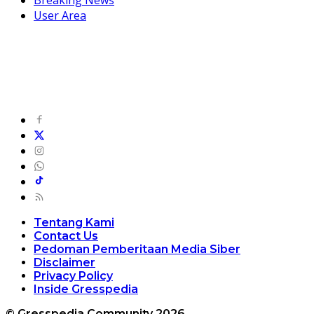
User Area
Tentang Kami
Contact Us
Pedoman Pemberitaan Media Siber
Disclaimer
Privacy Policy
Inside Gresspedia
© Gresspedia Community 2026