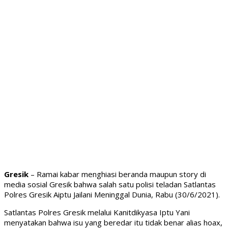
Gresik
– Ramai kabar menghiasi beranda maupun story di
media sosial Gresik bahwa salah satu polisi teladan Satlantas
Polres Gresik Aiptu Jailani Meninggal Dunia, Rabu (30/6/2021).
Satlantas Polres Gresik melalui Kanitdikyasa Iptu Yani
menyatakan bahwa isu yang beredar itu tidak benar alias hoax,