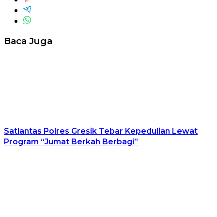
Baca Juga
Satlantas Polres Gresik Tebar Kepedulian Lewat
Program “Jumat Berkah Berbagi”