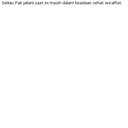
beliau Pak Jailani saat ini masih dalam keadaan sehat wa’alfiat.