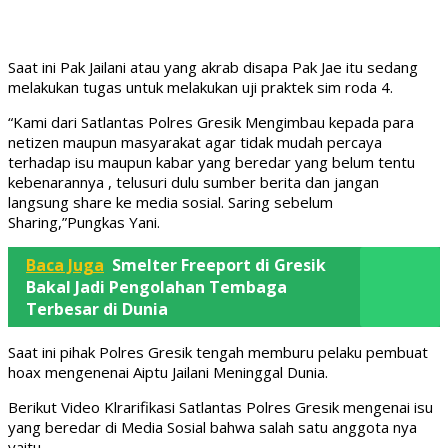
Saat ini Pak Jailani atau yang akrab disapa Pak Jae itu sedang
melakukan tugas untuk melakukan uji praktek sim roda 4.
“Kami dari Satlantas Polres Gresik Mengimbau kepada para
netizen maupun masyarakat agar tidak mudah percaya
terhadap isu maupun kabar yang beredar yang belum tentu
kebenarannya , telusuri dulu sumber berita dan jangan
langsung share ke media sosial. Saring sebelum
Sharing,”Pungkas Yani.
Baca Juga
Smelter Freeport di Gresik
Bakal Jadi Pengolahan Tembaga
Terbesar di Dunia
Saat ini pihak Polres Gresik tengah memburu pelaku pembuat
hoax mengenenai Aiptu Jailani Meninggal Dunia.
Berikut Video Klrarifikasi Satlantas Polres Gresik mengenai isu
yang beredar di Media Sosial bahwa salah satu anggota nya
yaitu