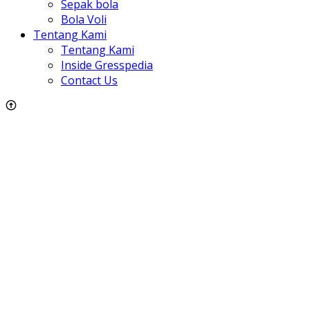
Sepak bola
Bola Voli
Tentang Kami
Tentang Kami
Inside Gresspedia
Contact Us