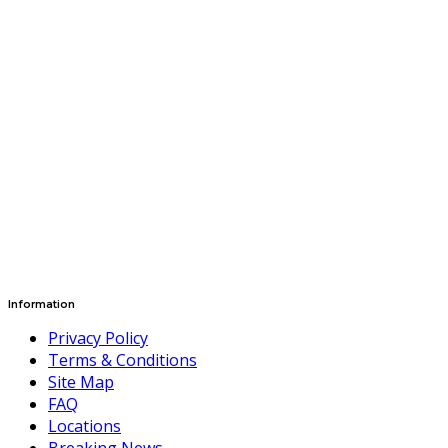
Information
Privacy Policy
Terms & Conditions
Site Map
FAQ
Locations
Breaking News