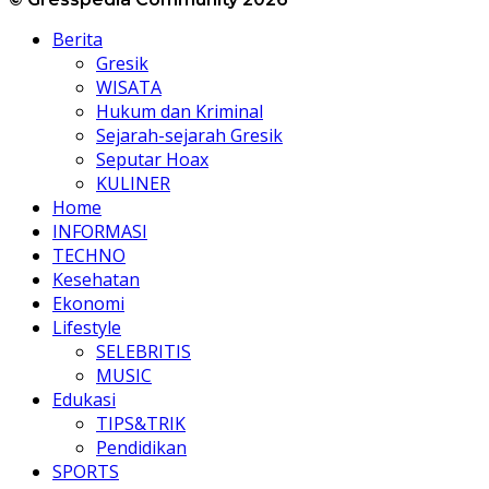
Berita
Gresik
WISATA
Hukum dan Kriminal
Sejarah-sejarah Gresik
Seputar Hoax
KULINER
Home
INFORMASI
TECHNO
Kesehatan
Ekonomi
Lifestyle
SELEBRITIS
MUSIC
Edukasi
TIPS&TRIK
Pendidikan
SPORTS