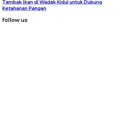
Tambak Ikan di Wadak Kidul untuk Dukung
Ketahanan Pangan
follow us