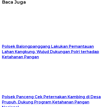
Baca Juga
Polsek Balongpanggang Lakukan Pemantauan
Lahan Kangkung, Wujud Dukungan Polri terhadap
Ketahanan Pangan
Polsek Panceng Cek Peternakan Kambing di Desa
Prupuh, Dukung Program Ketahanan Pangan