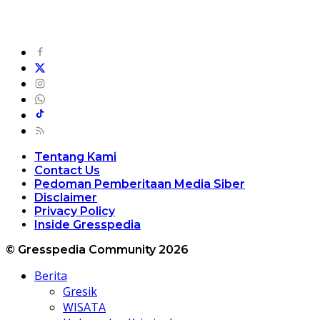
Tentang Kami
Contact Us
Pedoman Pemberitaan Media Siber
Disclaimer
Privacy Policy
Inside Gresspedia
© Gresspedia Community 2026
Berita
Gresik
WISATA