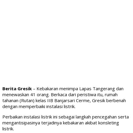
Berita Gresik
– Kebakaran menimpa Lapas Tangerang dan
menewaskan 41 orang. Berkaca dari peristiwa itu, rumah
tahanan (Rutan) kelas IIB Banjarsari Cerme, Gresik berbenah
dengan memperbaiki instalasi listrik.
Perbaikan instalasi listrik ini sebagai langkah pencegahan serta
mengantisipasinya terjadinya kebakaran akibat konsleting
listrik.