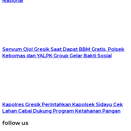
Nasional
Senyum Ojol Gresik Saat Dapat BBM Gratis, Polsek
Kebomas dan YALPK Group Gelar Bakti Sosial
Kapolres Gresik Perintahkan Kapolsek Sidayu Cek
Lahan Cabai Dukung Program Ketahanan Pangan
follow us