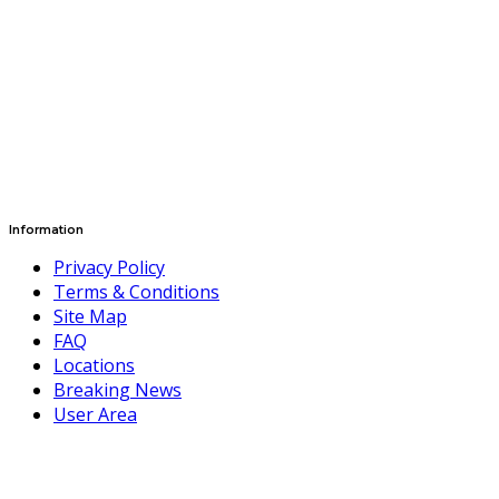
Information
Privacy Policy
Terms & Conditions
Site Map
FAQ
Locations
Breaking News
User Area