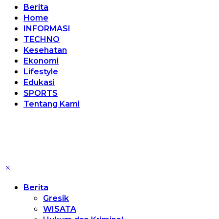
Berita
Home
INFORMASI
TECHNO
Kesehatan
Ekonomi
Lifestyle
Edukasi
SPORTS
Tentang Kami
Berita
Gresik
WISATA