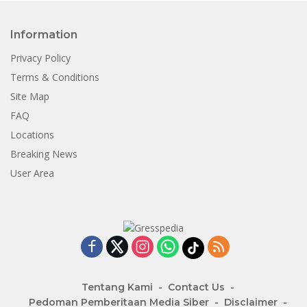
Information
Privacy Policy
Terms & Conditions
Site Map
FAQ
Locations
Breaking News
User Area
Tentang Kami
Contact Us
Pedoman Pemberitaan Media Siber
Disclaimer