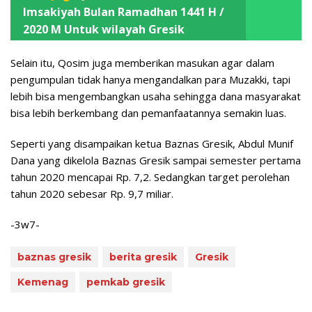
Imsakiyah Bulan Ramadhan 1441 H /
2020 M Untuk wilayah Gresik
Selain itu, Qosim juga memberikan masukan agar dalam
pengumpulan tidak hanya mengandalkan para Muzakki, tapi
lebih bisa mengembangkan usaha sehingga dana masyarakat
bisa lebih berkembang dan pemanfaatannya semakin luas.
Seperti yang disampaikan ketua Baznas Gresik, Abdul Munif
Dana yang dikelola Baznas Gresik sampai semester pertama
tahun 2020 mencapai Rp. 7,2. Sedangkan target perolehan
tahun 2020 sebesar Rp. 9,7 miliar.
-3w7-
baznas gresik
berita gresik
Gresik
Kemenag
pemkab gresik