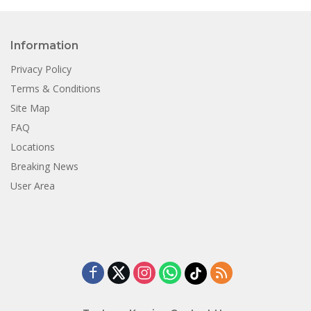
Information
Privacy Policy
Terms & Conditions
Site Map
FAQ
Locations
Breaking News
User Area