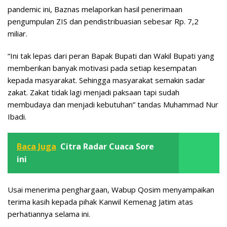
pandemic ini, Baznas melaporkan hasil penerimaan
pengumpulan ZIS dan pendistribuasian sebesar Rp. 7,2
miliar.
“Ini tak lepas dari peran Bapak Bupati dan Wakil Bupati yang
memberikan banyak motivasi pada setiap kesempatan
kepada masyarakat. Sehingga masyarakat semakin sadar
zakat. Zakat tidak lagi menjadi paksaan tapi sudah
membudaya dan menjadi kebutuhan” tandas Muhammad Nur
Ibadi.
Baca Juga
Citra Radar Cuaca Sore
ini
Usai menerima penghargaan, Wabup Qosim menyampaikan
terima kasih kepada pihak Kanwil Kemenag Jatim atas
perhatiannya selama ini.