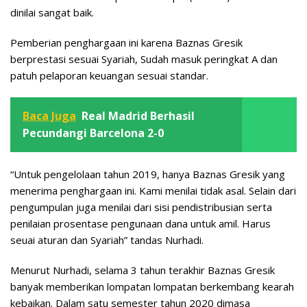
dinilai sangat baik.
Pemberian penghargaan ini karena Baznas Gresik
berprestasi sesuai Syariah, Sudah masuk peringkat A dan
patuh pelaporan keuangan sesuai standar.
Baca Juga
Real Madrid Berhasil
Pecundangi Barcelona 2-0
“Untuk pengelolaan tahun 2019, hanya Baznas Gresik yang
menerima penghargaan ini. Kami menilai tidak asal. Selain dari
pengumpulan juga menilai dari sisi pendistribusian serta
penilaian prosentase pengunaan dana untuk amil. Harus
seuai aturan dan Syariah” tandas Nurhadi.
Menurut Nurhadi, selama 3 tahun terakhir Baznas Gresik
banyak memberikan lompatan lompatan berkembang kearah
kebaikan. Dalam satu semester tahun 2020 dimasa