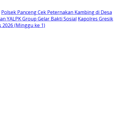
Polsek Panceng Cek Peternakan Kambing di Desa
an YALPK Group Gelar Bakti Sosial
Kapolres Gresik
s 2026 (Minggu ke 1)