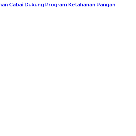
Lahan Cabai Dukung Program Ketahanan Pangan