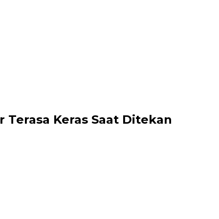
 Terasa Keras Saat Ditekan