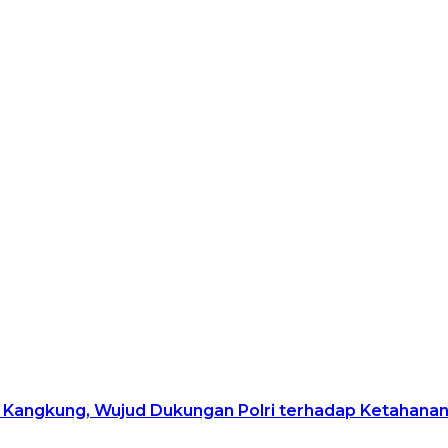
Kangkung, Wujud Dukungan Polri terhadap Ketahana