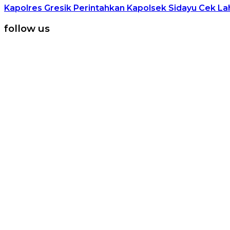
Kapolres Gresik Perintahkan Kapolsek Sidayu Cek 
follow us