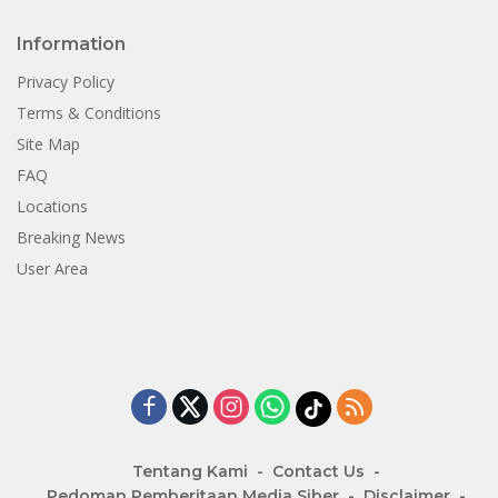
Information
Privacy Policy
Terms & Conditions
Site Map
FAQ
Locations
Breaking News
User Area
Tentang Kami
Contact Us
Pedoman Pemberitaan Media Siber
Disclaimer