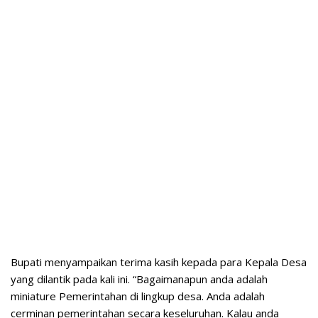
Bupati menyampaikan terima kasih kepada para Kepala Desa
yang dilantik pada kali ini. “Bagaimanapun anda adalah
miniature Pemerintahan di lingkup desa. Anda adalah
cerminan pemerintahan secara keseluruhan. Kalau anda