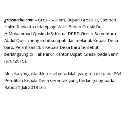
gresspedia.com
– Gresik – Jatim, Bupati Gresik H, Sambari
Halim Radianto didampingi Wakil Bupati Gresik Dr.
H.Mohammad Qosim MSi Ketua DPRD Gresik Sementara
Abdul Qosir mengambil sumpah dan melantik Kepala Desa
baru. Pelantikan 264 Kepala Desa baru tersebut
berlangsung di Hall Parkir Kantor Bupati Gresik pada Senin
(9/9/2019).
Mereka yang dilantik tersebut adalah yang terpilih pada 264
Pemilihan Kepala Desa serentak yang berlangsung pada
Rabu 31 Juli 2019 lalu.