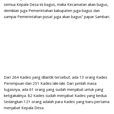
semua Kepala Desa ini bagus, maka Kecamatan akan bagus,
demikian juga Pemerintahan kabupaten juga bagus dan
sampai Pemerintahan pusat juga akan bagus” papar Sambari.
Dari 264 Kades yang dilantik tersebut, ada 13 orang Kades
Perempuan dan 251 Kades laki-laki. Dari jumlah masa
tugasnya, ada 61 orang yang sudah menjabat untuk yang
ketigakalinya. 82 Kades sudah menjabat Kades yang kedua.
Sedangkan 121 orang adalah para Kades yang baru pertama
menjabat Kepala Desa.