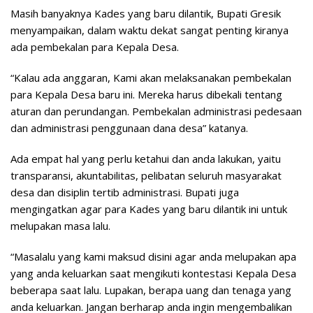
Masih banyaknya Kades yang baru dilantik, Bupati Gresik
menyampaikan, dalam waktu dekat sangat penting kiranya
ada pembekalan para Kepala Desa.
“Kalau ada anggaran, Kami akan melaksanakan pembekalan
para Kepala Desa baru ini. Mereka harus dibekali tentang
aturan dan perundangan. Pembekalan administrasi pedesaan
dan administrasi penggunaan dana desa” katanya.
Ada empat hal yang perlu ketahui dan anda lakukan, yaitu
transparansi, akuntabilitas, pelibatan seluruh masyarakat
desa dan disiplin tertib administrasi. Bupati juga
mengingatkan agar para Kades yang baru dilantik ini untuk
melupakan masa lalu.
“Masalalu yang kami maksud disini agar anda melupakan apa
yang anda keluarkan saat mengikuti kontestasi Kepala Desa
beberapa saat lalu. Lupakan, berapa uang dan tenaga yang
anda keluarkan. Jangan berharap anda ingin mengembalikan