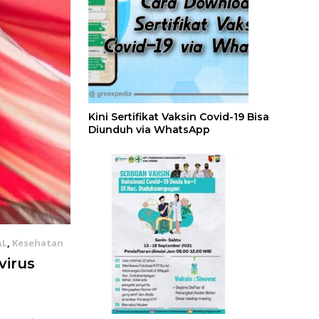
Kini Sertifikat Vaksin Covid-19 Bisa
Diunduh via WhatsApp
AL
,
Kesehatan
virus