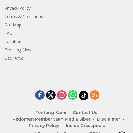
Privacy Policy
Terms & Conditions
Site Map
FAQ
Locations
Breaking News
User Area
Tentang Kami
Contact Us
Pedoman Pemberitaan Media Siber
Disclaimer
Privacy Policy
Inside Gresspedia