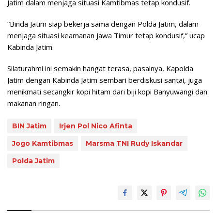
Jatim dalam menjaga situasi Kamtibmas tetap kondusif.
“Binda Jatim siap bekerja sama dengan Polda Jatim, dalam
menjaga situasi keamanan Jawa Timur tetap kondusif,” ucap
Kabinda Jatim.
Silaturahmi ini semakin hangat terasa, pasalnya, Kapolda
Jatim dengan Kabinda Jatim sembari berdiskusi santai, juga
menikmati secangkir kopi hitam dari biji kopi Banyuwangi dan
makanan ringan.
BIN Jatim
Irjen Pol Nico Afinta
Jogo Kamtibmas
Marsma TNI Rudy Iskandar
Polda Jatim