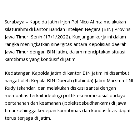
Surabaya – Kapolda Jatim Irjen Pol Nico Afinta melakukan
silaturahmi di kantor Bandan Intelijen Negara (BIN) Provinsi
Jawa Timur, Senin (17/1/2022). Kunjungan kerja ini dalam
rangka meningkatkan sinergitas antara Kepolisian daerah
Jawa Timur dengan BIN Jatim, dalam menciptakan situasi
kamtibmas yang kondusif di Jatim.
Kedatangan Kapolda Jatim di kantor BIN Jatim ini disambut
hangat oleh Kepala BIN Daerah (Kabinda) Jatim Marsma TNI
Rudy Iskandar, dan melakukan diskusi santai dengan
membahas terkait ideologi politik ekonomi sosial budaya
pertahanan dan keamanan (ipoleksosbudhankam) di jawa
timur sehingga kedepan kamtibmas dan kondusifitas dapat
terus terjaga di Jatim.