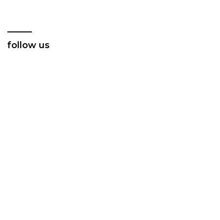
follow us