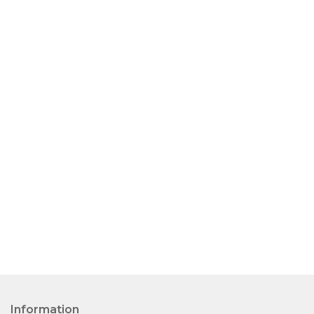
Information