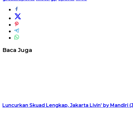
Baca Juga
Luncurkan Skuad Lengkap, Jakarta Livin’ by Mandiri (