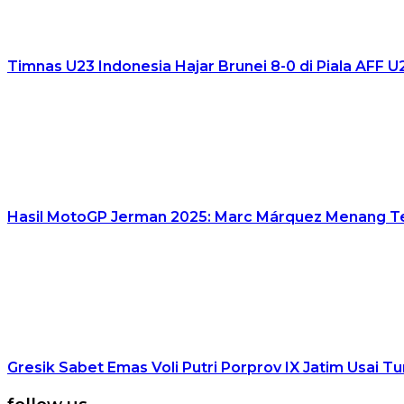
Timnas U23 Indonesia Hajar Brunei 8-0 di Piala AFF U
Hasil MotoGP Jerman 2025: Marc Márquez Menang Tel
Gresik Sabet Emas Voli Putri Porprov IX Jatim Usai 