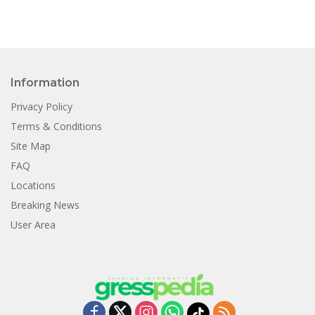
Information
Privacy Policy
Terms & Conditions
Site Map
FAQ
Locations
Breaking News
User Area