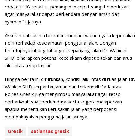
roda dua. Karena itu, penanganan cepat sangat diperlukan
agar masyarakat dapat berkendara dengan aman dan
nyaman,” ujarnya.
Aksi tambal sulam darurat ini menjadi wujud nyata kepedulian
Polri terhadap keselamatan pengguna jalan. Dengan
tertutupnya lubang-lubang di sepanjang Jalan Dr. Wahidin
SHD, diharapkan potensi kecelakaan dapat ditekan dan arus
lalu lintas tetap lancar.
Hingga berita ini diturunkan, kondisi lalu lintas di ruas Jalan Dr.
Wahidin SHD terpantau aman dan terkendali. Satlantas
Polres Gresik juga mengimbau masyarakat agar tetap
berhati-hati saat berkendara serta segera melaporkan
apabila menemukan kerusakan jalan yang berpotensi
membahayakan pengguna jalan lainnya.
Gresik
satlantas gresik