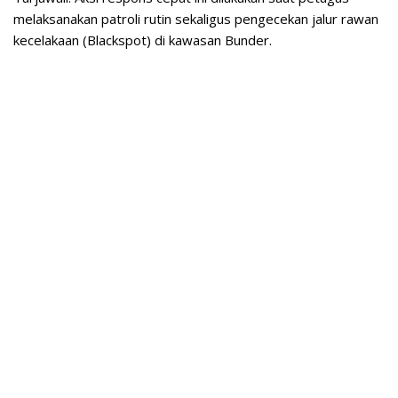
melaksanakan patroli rutin sekaligus pengecekan jalur rawan
kecelakaan (Blackspot) di kawasan Bunder.