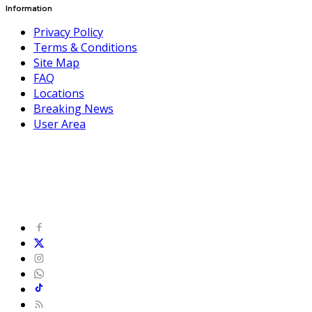
Information
Privacy Policy
Terms & Conditions
Site Map
FAQ
Locations
Breaking News
User Area