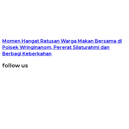
Momen Hangat Ratusan Warga Makan Bersama di
Polsek Wringinanom, Pererat Silaturahmi dan
Berbagi Keberkahan
follow us