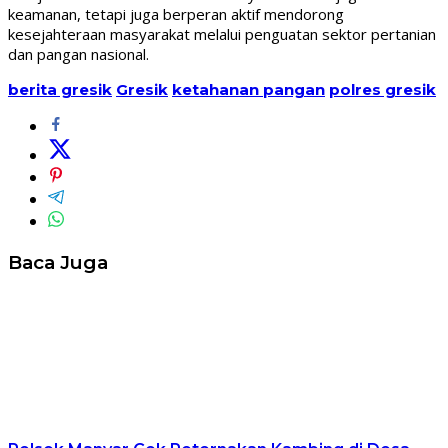
keamanan, tetapi juga berperan aktif mendorong
kesejahteraan masyarakat melalui penguatan sektor pertanian
dan pangan nasional.
berita gresik
Gresik
ketahanan pangan
polres gresik
Baca Juga