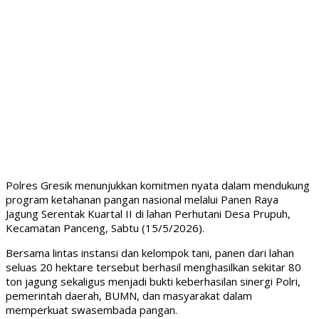
Polres Gresik menunjukkan komitmen nyata dalam mendukung
program ketahanan pangan nasional melalui Panen Raya
Jagung Serentak Kuartal II di lahan Perhutani Desa Prupuh,
Kecamatan Panceng, Sabtu (15/5/2026).
Bersama lintas instansi dan kelompok tani, panen dari lahan
seluas 20 hektare tersebut berhasil menghasilkan sekitar 80
ton jagung sekaligus menjadi bukti keberhasilan sinergi Polri,
pemerintah daerah, BUMN, dan masyarakat dalam
memperkuat swasembada pangan.