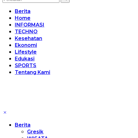
Berita
Home
INFORMASI
TECHNO
Kesehatan
Ekonomi
Lifestyle
Edukasi
SPORTS
Tentang Kami
Berita
Gresik