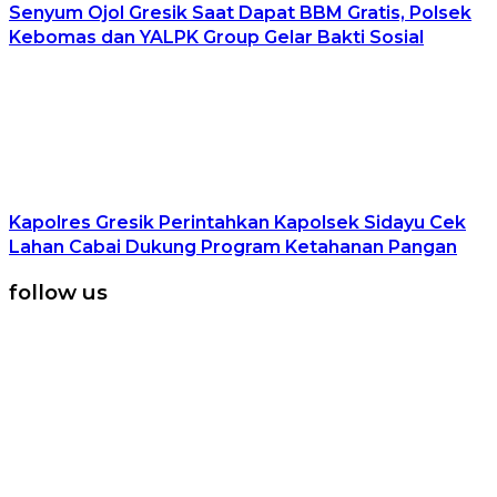
Senyum Ojol Gresik Saat Dapat BBM Gratis, Polsek
Kebomas dan YALPK Group Gelar Bakti Sosial
Kapolres Gresik Perintahkan Kapolsek Sidayu Cek
Lahan Cabai Dukung Program Ketahanan Pangan
follow us