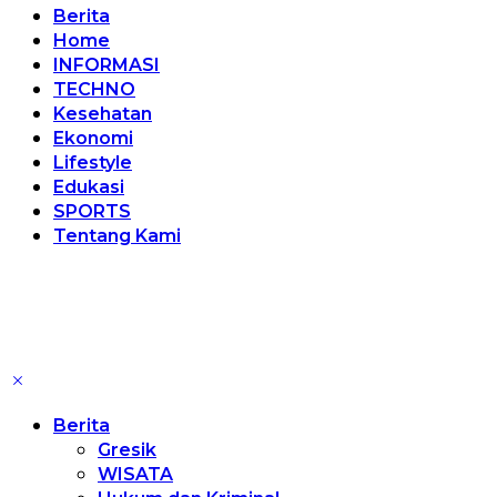
Berita
Home
INFORMASI
TECHNO
Kesehatan
Ekonomi
Lifestyle
Edukasi
SPORTS
Tentang Kami
Berita
Gresik
WISATA