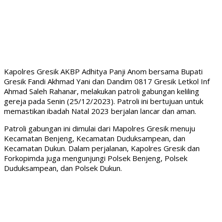
Kapolres Gresik AKBP Adhitya Panji Anom bersama Bupati
Gresik Fandi Akhmad Yani dan Dandim 0817 Gresik Letkol Inf
Ahmad Saleh Rahanar, melakukan patroli gabungan keliling
gereja pada Senin (25/12/2023). Patroli ini bertujuan untuk
memastikan ibadah Natal 2023 berjalan lancar dan aman.
Patroli gabungan ini dimulai dari Mapolres Gresik menuju
Kecamatan Benjeng, Kecamatan Duduksampean, dan
Kecamatan Dukun. Dalam perjalanan, Kapolres Gresik dan
Forkopimda juga mengunjungi Polsek Benjeng, Polsek
Duduksampean, dan Polsek Dukun.