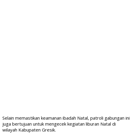
Selain memastikan keamanan ibadah Natal, patroli gabungan ini
juga bertujuan untuk mengecek kegiatan liburan Natal di
wilayah Kabupaten Gresik.