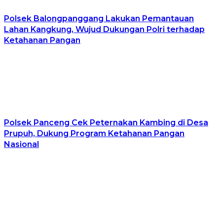
Polsek Balongpanggang Lakukan Pemantauan
Lahan Kangkung, Wujud Dukungan Polri terhadap
Ketahanan Pangan
Polsek Panceng Cek Peternakan Kambing di Desa
Prupuh, Dukung Program Ketahanan Pangan
Nasional