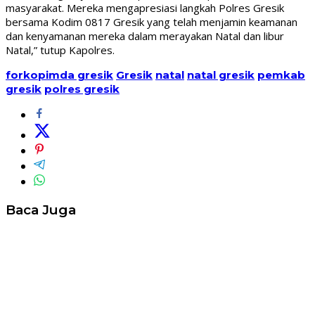
masyarakat. Mereka mengapresiasi langkah Polres Gresik
bersama Kodim 0817 Gresik yang telah menjamin keamanan
dan kenyamanan mereka dalam merayakan Natal dan libur
Natal,” tutup Kapolres.
forkopimda gresik
Gresik
natal
natal gresik
pemkab
gresik
polres gresik
Baca Juga