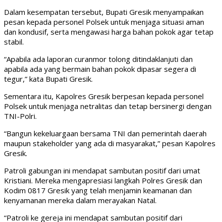
Dalam kesempatan tersebut, Bupati Gresik menyampaikan
pesan kepada personel Polsek untuk menjaga situasi aman
dan kondusif, serta mengawasi harga bahan pokok agar tetap
stabil.
“Apabila ada laporan curanmor tolong ditindaklanjuti dan
apabila ada yang bermain bahan pokok dipasar segera di
tegur,” kata Bupati Gresik.
Sementara itu, Kapolres Gresik berpesan kepada personel
Polsek untuk menjaga netralitas dan tetap bersinergi dengan
TNI-Polri.
“Bangun kekeluargaan bersama TNI dan pemerintah daerah
maupun stakeholder yang ada di masyarakat,” pesan Kapolres
Gresik.
Patroli gabungan ini mendapat sambutan positif dari umat
Kristiani. Mereka mengapresiasi langkah Polres Gresik dan
Kodim 0817 Gresik yang telah menjamin keamanan dan
kenyamanan mereka dalam merayakan Natal.
“Patroli ke gereja ini mendapat sambutan positif dari