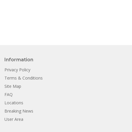
Information
Privacy Policy
Terms & Conditions
Site Map
FAQ
Locations
Breaking News
User Area