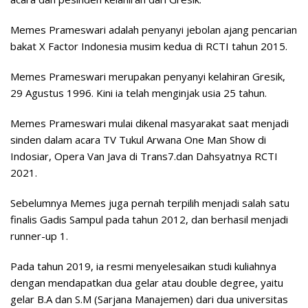
Memes Prameswari adalah penyanyi jebolan ajang pencarian
bakat X Factor Indonesia musim kedua di RCTI tahun 2015.
Memes Prameswari merupakan penyanyi kelahiran Gresik,
29 Agustus 1996. Kini ia telah menginjak usia 25 tahun.
Memes Prameswari mulai dikenal masyarakat saat menjadi
sinden dalam acara TV Tukul Arwana One Man Show di
Indosiar, Opera Van Java di Trans7.dan Dahsyatnya RCTI
2021.
Sebelumnya Memes juga pernah terpilih menjadi salah satu
finalis Gadis Sampul pada tahun 2012, dan berhasil menjadi
runner-up 1.
Pada tahun 2019, ia resmi menyelesaikan studi kuliahnya
dengan mendapatkan dua gelar atau double degree, yaitu
gelar B.A dan S.M (Sarjana Manajemen) dari dua universitas