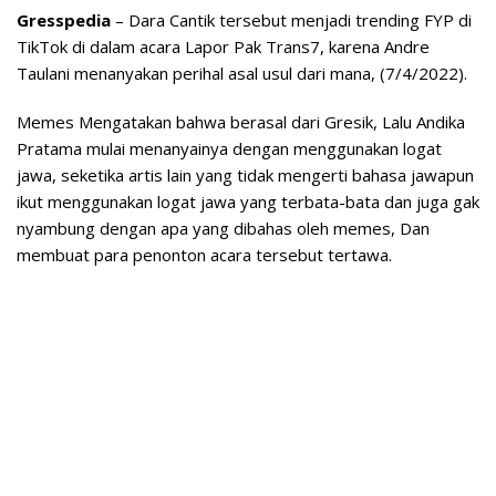
Gresspedia
– Dara Cantik tersebut menjadi trending FYP di
TikTok di dalam acara Lapor Pak Trans7, karena Andre
Taulani menanyakan perihal asal usul dari mana, (7/4/2022).
Memes Mengatakan bahwa berasal dari Gresik, Lalu Andika
Pratama mulai menanyainya dengan menggunakan logat
jawa, seketika artis lain yang tidak mengerti bahasa jawapun
ikut menggunakan logat jawa yang terbata-bata dan juga gak
nyambung dengan apa yang dibahas oleh memes, Dan
membuat para penonton acara tersebut tertawa.