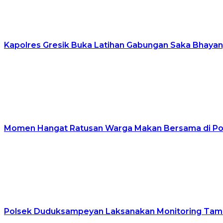
Kapolres Gresik Buka Latihan Gabungan Saka Bhayan
Momen Hangat Ratusan Warga Makan Bersama di Pols
Polsek Duduksampeyan Laksanakan Monitoring Tamb