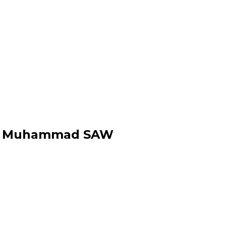
abi Muhammad SAW