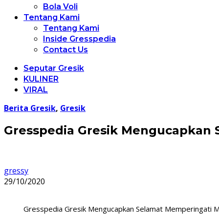
Bola Voli
Tentang Kami
Tentang Kami
Inside Gresspedia
Contact Us
Seputar Gresik
KULINER
VIRAL
Berita Gresik
,
Gresik
Gresspedia Gresik Mengucapkan
gressy
29/10/2020
Gresspedia Gresik Mengucapkan Selamat Memperingati 