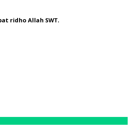
t ridho Allah SWT.