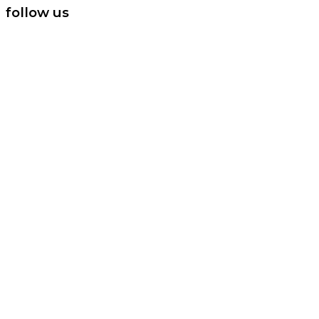
follow us