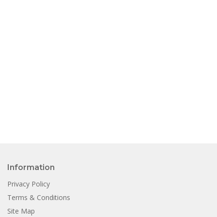
Information
Privacy Policy
Terms & Conditions
Site Map