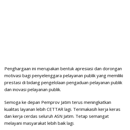
Penghargaan ini merupakan bentuk apresiasi dan dorongan
motivasi bagi penyelenggara pelayanan publik yang memiliki
prestasi di bidang pengelolaan pengaduan pelayanan publik
dan inovasi pelayanan publik.
Semoga ke depan Pemprov Jatim terus meningkatkan
kualitas layanan lebih CETTAR lagi. Terimakasih kerja keras
dan kerja cerdas seluruh ASN Jatim. Tetap semangat
melayani masyarakat lebih baik lagi.