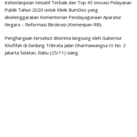
Keberlanjutan Inisiatif Terbaik dan Top 45 Inovasi Pelayanan
Publik Tahun 2020 untuk Klinik BumDes yang
diselenggarakan Kementerian Pendayagunaan Aparatur
Negara – Reformasi Birokrasi (Kemenpan-RB).
Penghargaan tersebut diterima langsung oleh Gubernur
Khofifah di Gedung Tribrata Jalan Dharmawangsa III No. 2
Jakarta Selatan, Rabu (25/11) siang.