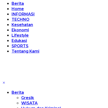
Berita
Home
INFORMASI
TECHNO
Kesehatan
Ekonomi
Lifestyle
Edukasi
SPORTS
Tentang Kami
Berita
Gresik
WISATA