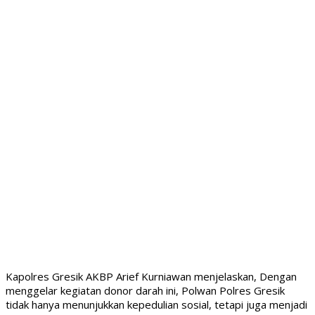
Kapolres Gresik AKBP Arief Kurniawan menjelaskan, Dengan
menggelar kegiatan donor darah ini, Polwan Polres Gresik
tidak hanya menunjukkan kepedulian sosial, tetapi juga menjadi