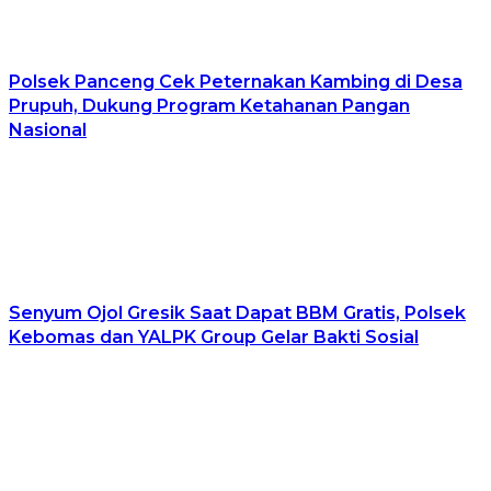
Polsek Panceng Cek Peternakan Kambing di Desa
Prupuh, Dukung Program Ketahanan Pangan
Nasional
Senyum Ojol Gresik Saat Dapat BBM Gratis, Polsek
Kebomas dan YALPK Group Gelar Bakti Sosial