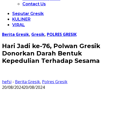
Contact Us
Seputar Gresik
KULINER
VIRAL
Berita Gresik
,
Gresik
,
POLRES GRESIK
Hari Jadi ke-76, Polwan Gresik
Donorkan Darah Bentuk
Kepedulian Terhadap Sesama
hefsi
-
Berita Gresik
,
Polres Gresik
20/08/2024
20/08/2024