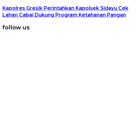
Kapolres Gresik Perintahkan Kapolsek Sidayu Cek
Lahan Cabai Dukung Program Ketahanan Pangan
follow us