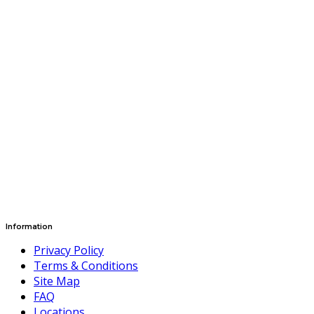
Information
Privacy Policy
Terms & Conditions
Site Map
FAQ
Locations