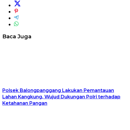
Baca Juga
Polsek Balongpanggang Lakukan Pemantauan
Lahan Kangkung, Wujud Dukungan Polri terhadap
Ketahanan Pangan