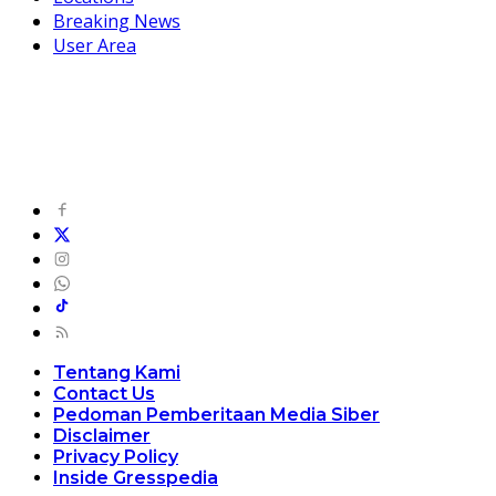
Breaking News
User Area
Tentang Kami
Contact Us
Pedoman Pemberitaan Media Siber
Disclaimer
Privacy Policy
Inside Gresspedia