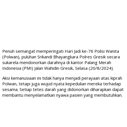
Penuh semangat memperingati Hari Jadi ke-76 Polisi Wanita
(Polwan), puluhan Srikandi Bhayangkara Polres Gresik secara
sukarela mendonorkan darahnya di kantor Palang Merah
Indonesia (PMI) Jalan Wahidin Gresik, Selasa (20/8/2024).
Aksi kemanusiaan ini tidak hanya menjadi perayaan atas kiprah
Polwan, tetapi juga wujud nyata kepedulian mereka terhadap
sesama. Setiap tetes darah yang didonorkan diharapkan dapat
membantu menyelamatkan nyawa pasien yang membutuhkan.