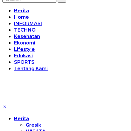
Berita
Home
INFORMASI
TECHNO
Kesehatan
Ekonomi
Lifestyle
Edukasi
SPORTS
Tentang Kami
Berita
Gresik