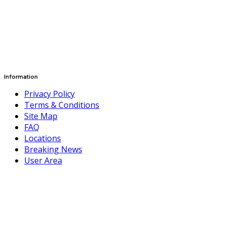
Information
Privacy Policy
Terms & Conditions
Site Map
FAQ
Locations
Breaking News
User Area