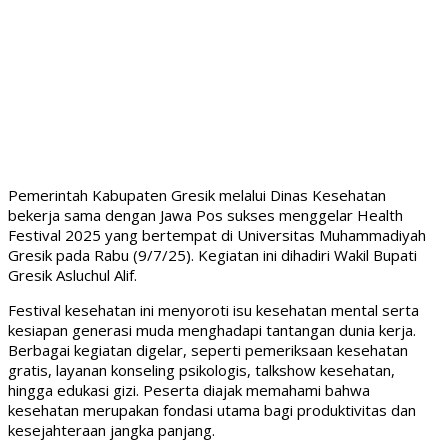
Pemerintah Kabupaten Gresik melalui Dinas Kesehatan
bekerja sama dengan Jawa Pos sukses menggelar Health
Festival 2025 yang bertempat di Universitas Muhammadiyah
Gresik pada Rabu (9/7/25). Kegiatan ini dihadiri Wakil Bupati
Gresik Asluchul Alif.
Festival kesehatan ini menyoroti isu kesehatan mental serta
kesiapan generasi muda menghadapi tantangan dunia kerja.
Berbagai kegiatan digelar, seperti pemeriksaan kesehatan
gratis, layanan konseling psikologis, talkshow kesehatan,
hingga edukasi gizi. Peserta diajak memahami bahwa
kesehatan merupakan fondasi utama bagi produktivitas dan
kesejahteraan jangka panjang.