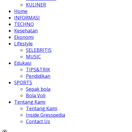
KULINER
Home
INFORMASI
TECHNO
Kesehatan
Ekonomi
Lifestyle
SELEBRITIS
MUSIC
Edukasi
TIPS&TRIK
Pendidikan
SPORTS
Sepak bola
Bola Voli
Tentang Kami
Tentang Kami
Inside Gresspedia
Contact Us