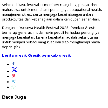
Selain edukasi, festival ini memberi ruang bagi pelajar dan
mahasiswa untuk memahami pentingnya occupational health,
manajemen stres, serta menjaga keseimbangan antara
produktivitas dan kebahagiaan dalam kehidupan sehari-hari.
Dengan suksesnya Health Festival 2025, Pemkab Gresik
berharap generasi muda makin peduli terhadap pentingnya
menjaga kesehatan, karena kesehatan adalah bekal utama
untuk menjadi pribadi yang kuat dan siap menghadapi masa
depan. (fo)
berita gresik
Gresik
pemkab gresik
Baca Juga