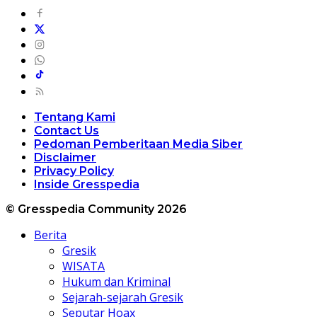
Tentang Kami
Contact Us
Pedoman Pemberitaan Media Siber
Disclaimer
Privacy Policy
Inside Gresspedia
© Gresspedia Community 2026
Berita
Gresik
WISATA
Hukum dan Kriminal
Sejarah-sejarah Gresik
Seputar Hoax