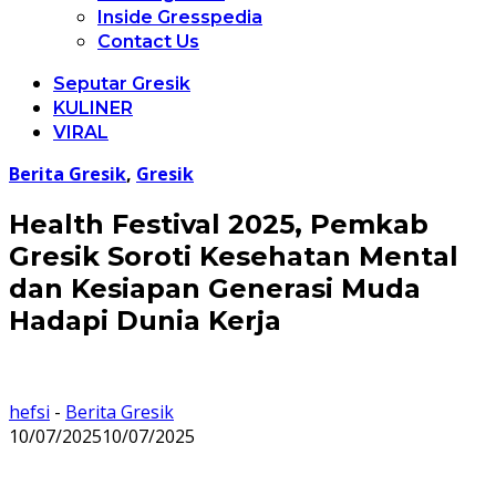
Inside Gresspedia
Contact Us
Seputar Gresik
KULINER
VIRAL
Berita Gresik
,
Gresik
Health Festival 2025, Pemkab
Gresik Soroti Kesehatan Mental
dan Kesiapan Generasi Muda
Hadapi Dunia Kerja
hefsi
-
Berita Gresik
10/07/2025
10/07/2025