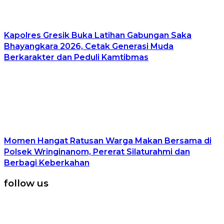
Kapolres Gresik Buka Latihan Gabungan Saka
Bhayangkara 2026, Cetak Generasi Muda
Berkarakter dan Peduli Kamtibmas
Momen Hangat Ratusan Warga Makan Bersama di
Polsek Wringinanom, Pererat Silaturahmi dan
Berbagi Keberkahan
follow us