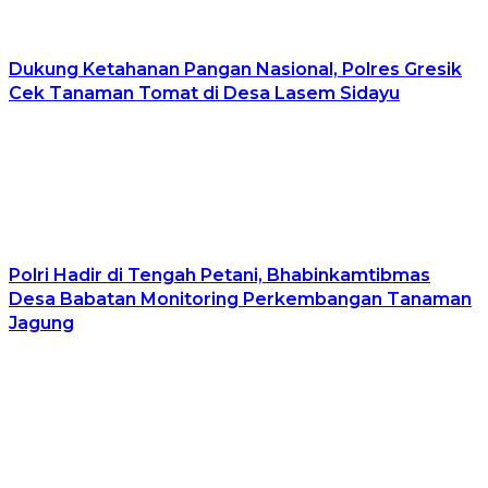
Dukung Ketahanan Pangan Nasional, Polres Gresik
Cek Tanaman Tomat di Desa Lasem Sidayu
Polri Hadir di Tengah Petani, Bhabinkamtibmas
Desa Babatan Monitoring Perkembangan Tanaman
Jagung