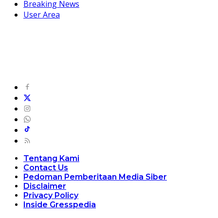
Breaking News
User Area
Tentang Kami
Contact Us
Pedoman Pemberitaan Media Siber
Disclaimer
Privacy Policy
Inside Gresspedia