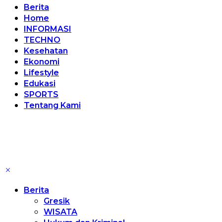
Berita
Home
INFORMASI
TECHNO
Kesehatan
Ekonomi
Lifestyle
Edukasi
SPORTS
Tentang Kami
Berita
Gresik
WISATA