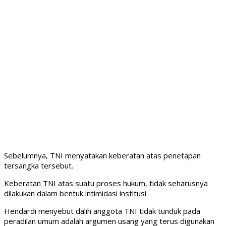
Sebelumnya, TNI menyatakan keberatan atas penetapan
tersangka tersebut.
Keberatan TNI atas suatu proses hukum, tidak seharusnya
dilakukan dalam bentuk intimidasi institusi.
Hendardi menyebut dalih anggota TNI tidak tunduk pada
peradilan umum adalah argumen usang yang terus digunakan