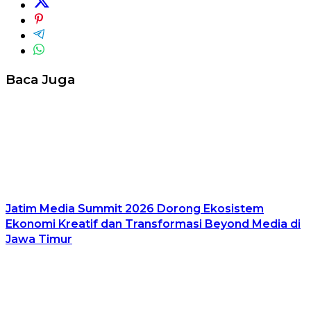
Baca Juga
Jatim Media Summit 2026 Dorong Ekosistem
Ekonomi Kreatif dan Transformasi Beyond Media di
Jawa Timur