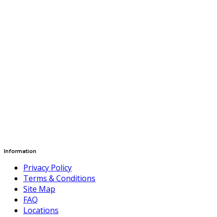
Information
Privacy Policy
Terms & Conditions
Site Map
FAQ
Locations