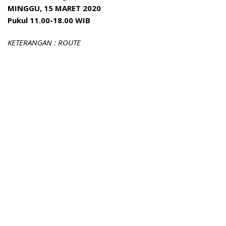
MINGGU, 15 MARET 2020
Pukul 11.00-18.00 WIB
KETERANGAN : ROUTE