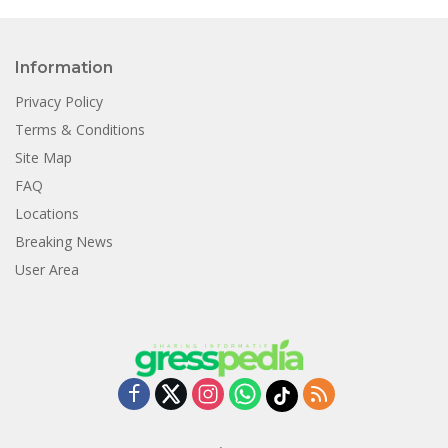
Information
Privacy Policy
Terms & Conditions
Site Map
FAQ
Locations
Breaking News
User Area