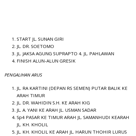
START JL. SUNAN GIRI
JL. DR. SOETOMO
JL. JAKSA AGUNG SUPRAPTO 4. JL. PAHLAWAN
FINISH ALUN-ALUN GRESIK
PENGALIHAN ARUS
JL. RA KARTINI (DEPAN RS SEMEN) PUTAR BALIK KE
ARAH TIMUR
JL. DR. WAHIDIN S.H. KE ARAH KIG
JL. A. YANI KE ARAH JL. USMAN SADAR
Sp4 PASAR KE TIMUR ARAH JL. SAMANHUDI KEARAH
JL. KH. KHOLIL
JL. KH. KHOLIL KE ARAH JL. HARUN THOHIR LURUS