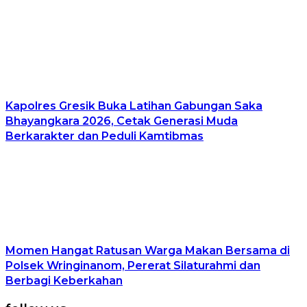
Kapolres Gresik Buka Latihan Gabungan Saka
Bhayangkara 2026, Cetak Generasi Muda
Berkarakter dan Peduli Kamtibmas
Momen Hangat Ratusan Warga Makan Bersama di
Polsek Wringinanom, Pererat Silaturahmi dan
Berbagi Keberkahan