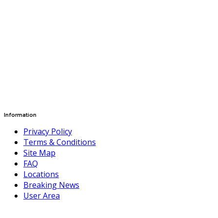
Information
Privacy Policy
Terms & Conditions
Site Map
FAQ
Locations
Breaking News
User Area