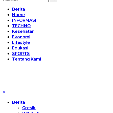
Berita
Home
INFORMASI
TECHNO
Kesehatan
Ekonomi
Lifestyle
Edukasi
SPORTS
Tentang Kami
Berita
Gresik