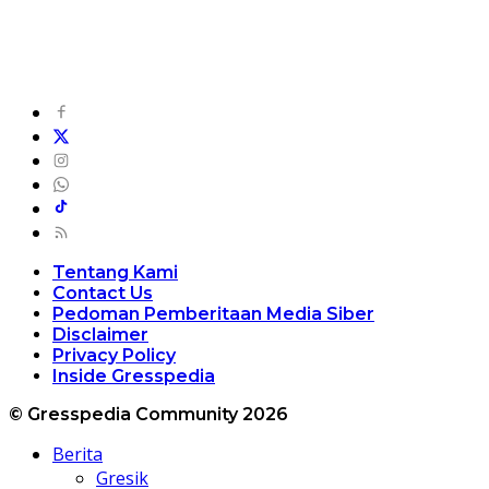
Tentang Kami
Contact Us
Pedoman Pemberitaan Media Siber
Disclaimer
Privacy Policy
Inside Gresspedia
© Gresspedia Community 2026
Berita
Gresik