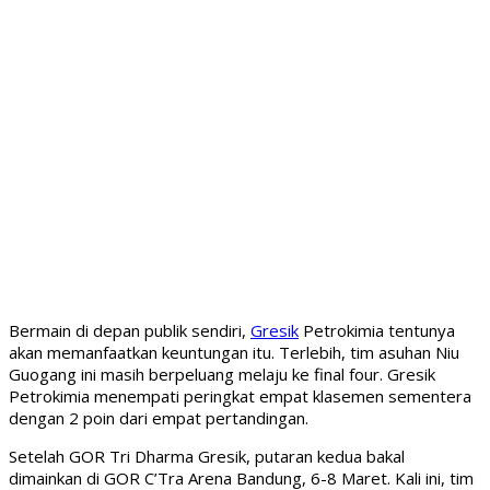
Bermain di depan publik sendiri,
Gresik
Petrokimia tentunya
akan memanfaatkan keuntungan itu. Terlebih, tim asuhan Niu
Guogang ini masih berpeluang melaju ke final four. Gresik
Petrokimia menempati peringkat empat klasemen sementera
dengan 2 poin dari empat pertandingan.
Setelah GOR Tri Dharma Gresik, putaran kedua bakal
dimainkan di GOR C’Tra Arena Bandung, 6-8 Maret. Kali ini, tim