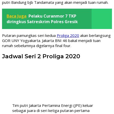
putri Bandung bjb Tandamata yang akan menjadi tuan rumah.
Baca Juga
Pelaku Curanmor 7 TKP
diringkus Satreskrim Polres Gresik
Putaran pamungkas seri kedua
Proliga 2020
akan berlangsung
GOR UNY Yogyakarta. Jakarta BNI 46 bakal menjadi tuan
rumah sebelumnya digelarnya final four.
Jadwal Seri 2 Proliga 2020
Tim putri Jakarta Pertamina Energi (JPE) keluar
sebagai juara di seri ketiga putaran pertama