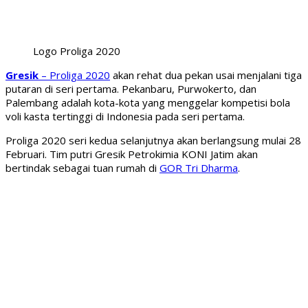
Logo Proliga 2020
Gresik
– Proliga 2020
akan rehat dua pekan usai menjalani tiga
putaran di seri pertama. Pekanbaru, Purwokerto, dan
Palembang adalah kota-kota yang menggelar kompetisi bola
voli kasta tertinggi di Indonesia pada seri pertama.
Proliga 2020 seri kedua selanjutnya akan berlangsung mulai 28
Februari. Tim putri Gresik Petrokimia KONI Jatim akan
bertindak sebagai tuan rumah di
GOR Tri Dharma
.