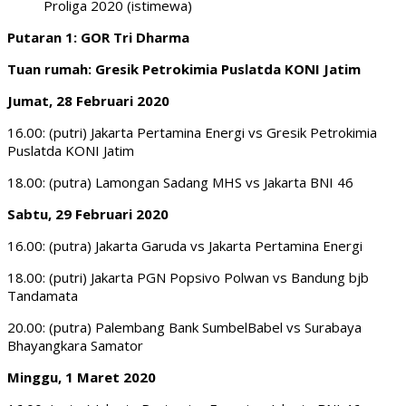
Proliga 2020 (istimewa)
Putaran 1: GOR Tri Dharma
Tuan rumah: Gresik Petrokimia Puslatda KONI Jatim
Jumat, 28 Februari 2020
16.00: (putri) Jakarta Pertamina Energi vs Gresik Petrokimia
Puslatda KONI Jatim
18.00: (putra) Lamongan Sadang MHS vs Jakarta BNI 46
Sabtu, 29 Februari 2020
16.00: (putra) Jakarta Garuda vs Jakarta Pertamina Energi
18.00: (putri) Jakarta PGN Popsivo Polwan vs Bandung bjb
Tandamata
20.00: (putra) Palembang Bank SumbelBabel vs Surabaya
Bhayangkara Samator
Minggu, 1 Maret 2020