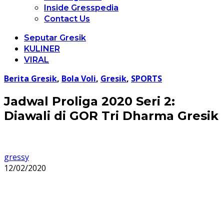
Inside Gresspedia
Contact Us
Seputar Gresik
KULINER
VIRAL
Berita Gresik
,
Bola Voli
,
Gresik
,
SPORTS
Jadwal Proliga 2020 Seri 2:
Diawali di GOR Tri Dharma Gresik
gressy
12/02/2020