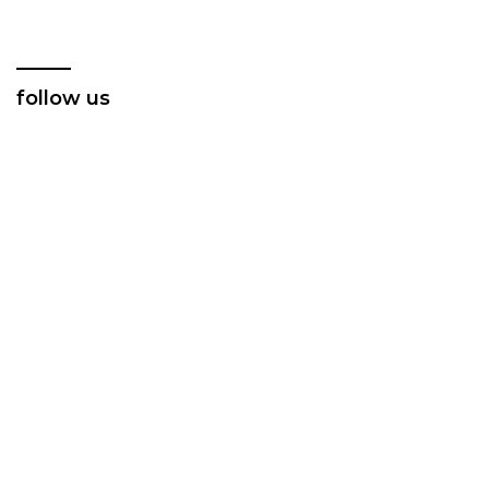
follow us