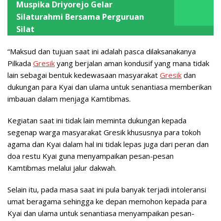
Muspika Driyorejo Gelar
Silaturahmi Bersama Perguruan
Silat
“Maksud dan tujuan saat ini adalah pasca dilaksanakanya
Pilkada
Gresik
yang berjalan aman kondusif yang mana tidak
lain sebagai bentuk kedewasaan masyarakat
Gresik
dan
dukungan para Kyai dan ulama untuk senantiasa memberikan
imbauan dalam menjaga Kamtibmas.
Kegiatan saat ini tidak lain meminta dukungan kepada
segenap warga masyarakat Gresik khususnya para tokoh
agama dan Kyai dalam hal ini tidak lepas juga dari peran dan
doa restu Kyai guna menyampaikan pesan-pesan
Kamtibmas melalui jalur dakwah.
Selain itu, pada masa saat ini pula banyak terjadi intoleransi
umat beragama sehingga ke depan memohon kepada para
Kyai dan ulama untuk senantiasa menyampaikan pesan-