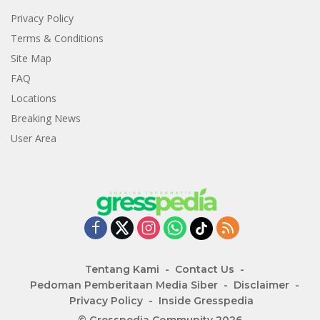
Privacy Policy
Terms & Conditions
Site Map
FAQ
Locations
Breaking News
User Area
Tentang Kami
Contact Us
Pedoman Pemberitaan Media Siber
Disclaimer
Privacy Policy
Inside Gresspedia