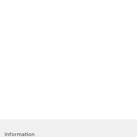
Information