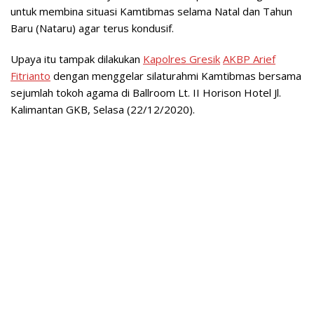
untuk membina situasi Kamtibmas selama Natal dan Tahun
Baru (Nataru) agar terus kondusif.
Upaya itu tampak dilakukan
Kapolres Gresik
AKBP Arief
Fitrianto
dengan menggelar silaturahmi Kamtibmas bersama
sejumlah tokoh agama di Ballroom Lt. II Horison Hotel Jl.
Kalimantan GKB, Selasa (22/12/2020).