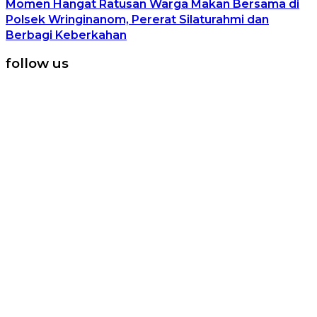
Momen Hangat Ratusan Warga Makan Bersama di
Polsek Wringinanom, Pererat Silaturahmi dan
Berbagi Keberkahan
follow us