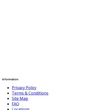
Information
Privacy Policy
Terms & Conditions
Site Map
FAQ
Locations