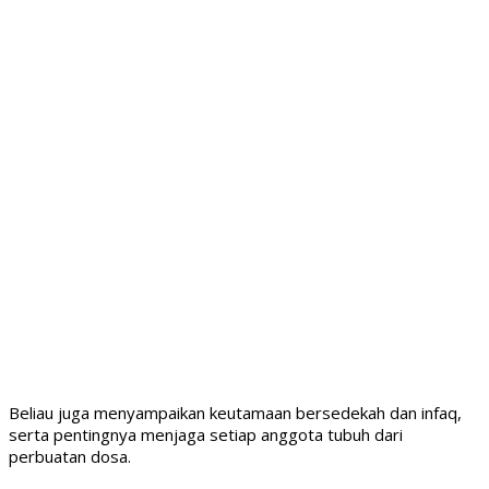
Beliau juga menyampaikan keutamaan bersedekah dan infaq,
serta pentingnya menjaga setiap anggota tubuh dari
perbuatan dosa.