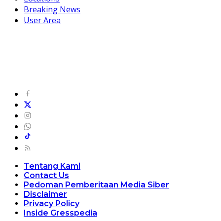
Breaking News
User Area
Tentang Kami
Contact Us
Pedoman Pemberitaan Media Siber
Disclaimer
Privacy Policy
Inside Gresspedia