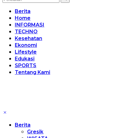
Berita
Home
INFORMASI
TECHNO
Kesehatan
Ekonomi
Lifestyle
Edukasi
SPORTS
Tentang Kami
Berita
Gresik