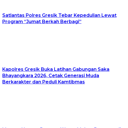
Satlantas Polres Gresik Tebar Kepedulian Lewat
Program “Jumat Berkah Berbagi”
Kapolres Gresik Buka Latihan Gabungan Saka
Bhayangkara 2026, Cetak Generasi Muda
Berkarakter dan Peduli Kamtibmas