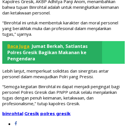
Kapolres Gresik, AKBP Adhitya Panji Anom, menambahkan
bahwa tujuan Binrohtal adalah untuk meningkatkan keimanan
dan ketakwaan personel.
“Binrohtal ini untuk membentuk karakter dan moral personel
yang berakhlak mulia dan profesional dalam menjalankan
tugas,” ujarnya.
Baca Juga
Jumat Berkah, Satlantas
Polres Gresik Bagikan Makanan ke
Pengendara
Lebih lanjut, memperkuat soliditas dan sinergitas antar
personel dalam mewujudkan Polri yang Presisi.
“Semoga kegiatan Binrohtal ini dapat menjadi pengingat bagi
personel Polres Gresik dan PNPP untuk selalu menjalankan
tugas dengan penuh keimanan, ketakwaan, dan
profesionalisme,” tutup kapolres Gresik.
binrohtal
Gresik
polres gresik