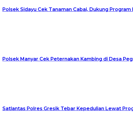
Polsek Sidayu Cek Tanaman Cabai, Dukung Program 
Polsek Manyar Cek Peternakan Kambing di Desa Pe
Satlantas Polres Gresik Tebar Kepedulian Lewat Pr