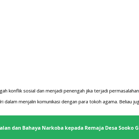
 konflik sosial dan menjadi penengah jika terjadi permasalahan 
lri dalam menjalin komunikasi dengan para tokoh agama. Beliau
kalan dan Bahaya Narkoba kepada Remaja Desa Sooko G