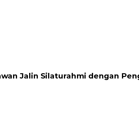
iawan Jalin Silaturahmi dengan 