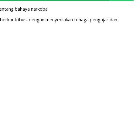
entang bahaya narkoba.
 berkontribusi dengan menyediakan tenaga pengajar dan