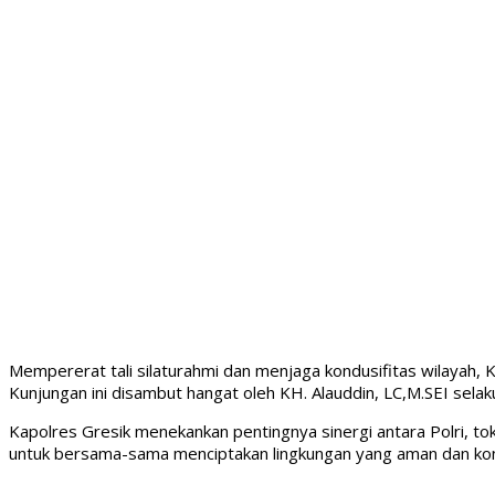
Mempererat tali silaturahmi dan menjaga kondusifitas wilayah,
Kunjungan ini disambut hangat oleh KH. Alauddin, LC,M.SEI se
Kapolres Gresik menekankan pentingnya sinergi antara Polri, 
untuk bersama-sama menciptakan lingkungan yang aman dan kon