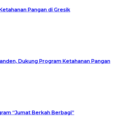
Ketahanan Pangan di Gresik
ganden, Dukung Program Ketahanan Pangan
ogram “Jumat Berkah Berbagi”