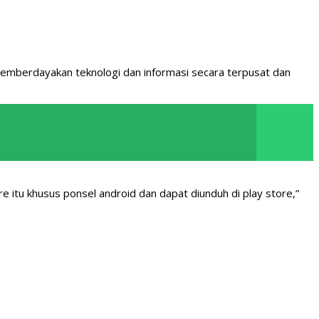
memberdayakan teknologi dan informasi secara terpusat dan
Care itu khusus ponsel android dan dapat diunduh di play store,”