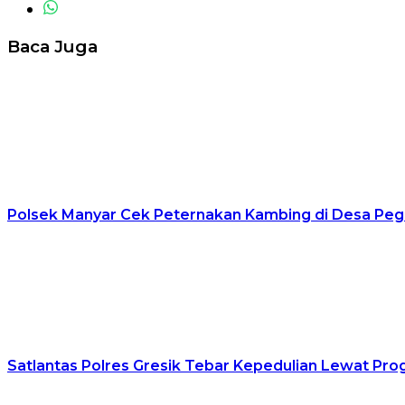
Baca Juga
Polsek Manyar Cek Peternakan Kambing di Desa Pe
Satlantas Polres Gresik Tebar Kepedulian Lewat Pr