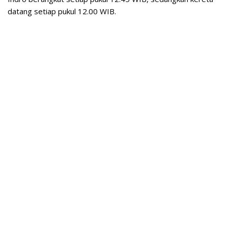
datang setiap pukul 12.00 WIB.