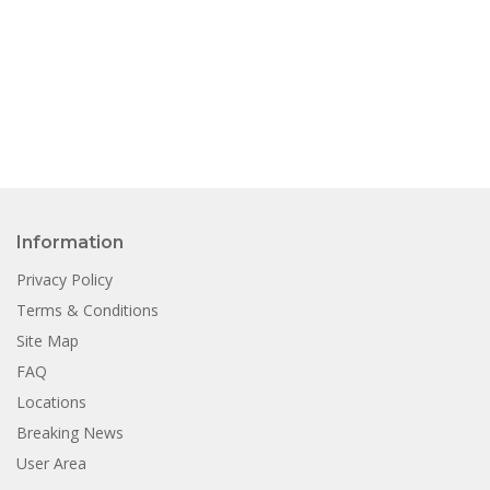
Information
Privacy Policy
Terms & Conditions
Site Map
FAQ
Locations
Breaking News
User Area