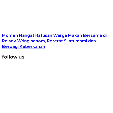
Momen Hangat Ratusan Warga Makan Bersama di
Polsek Wringinanom, Pererat Silaturahmi dan
Berbagi Keberkahan
follow us