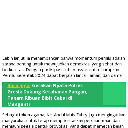
Lebih lanjut, ia menambahkan bahwa momentum pemilu adalah
sarana penting untuk mewujudkan demokrasi yang sehat dan
berkualitas. Dengan partisipasi aktif masyarakat, diharapkan
Pemilu Serentak 2024 dapat berjalan lancar, aman, dan damai.
Baca Juga
Gerakan Nyata Polres
Gresik Dukung Ketahanan Pangan,
Tanam Ribuan Bibit Cabai di
Menganti
Sebagai tokoh agama, KH Abdul Muis Zuhry juga mengingatkan
masyarakat untuk tetap memprioritaskan persaudaraan dan
menjauhi segala bentuk provokasi yang dapat memecah belah