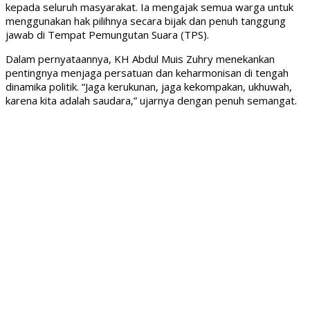
kepada seluruh masyarakat. Ia mengajak semua warga untuk
menggunakan hak pilihnya secara bijak dan penuh tanggung
jawab di Tempat Pemungutan Suara (TPS).
Dalam pernyataannya, KH Abdul Muis Zuhry menekankan
pentingnya menjaga persatuan dan keharmonisan di tengah
dinamika politik. “Jaga kerukunan, jaga kekompakan, ukhuwah,
karena kita adalah saudara,” ujarnya dengan penuh semangat.