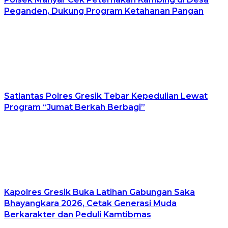
Peganden, Dukung Program Ketahanan Pangan
Satlantas Polres Gresik Tebar Kepedulian Lewat
Program “Jumat Berkah Berbagi”
Kapolres Gresik Buka Latihan Gabungan Saka
Bhayangkara 2026, Cetak Generasi Muda
Berkarakter dan Peduli Kamtibmas