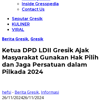
Inside Gresspedia
Contact Us
Seputar Gresik
KULINER
VIRAL
Berita Gresik
,
Gresik
Ketua DPD LDII Gresik Ajak
Masyarakat Gunakan Hak Pilih
dan Jaga Persatuan dalam
Pilkada 2024
hefsi
-
Berita Gresik
,
Informasi
26/11/2024
26/11/2024