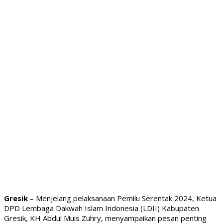
Gresik
– Menjelang pelaksanaan Pemilu Serentak 2024, Ketua
DPD Lembaga Dakwah Islam Indonesia (LDII) Kabupaten
Gresik, KH Abdul Muis Zuhry, menyampaikan pesan penting