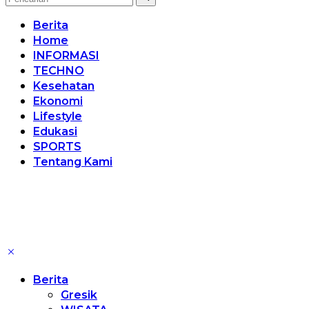
Berita
Home
INFORMASI
TECHNO
Kesehatan
Ekonomi
Lifestyle
Edukasi
SPORTS
Tentang Kami
Berita
Gresik