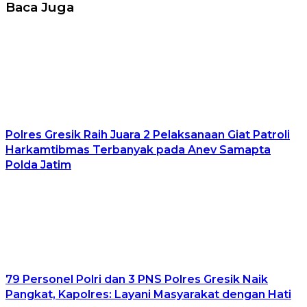
Baca Juga
Polres Gresik Raih Juara 2 Pelaksanaan Giat Patroli
Harkamtibmas Terbanyak pada Anev Samapta
Polda Jatim
79 Personel Polri dan 3 PNS Polres Gresik Naik
Pangkat, Kapolres: Layani Masyarakat dengan Hati