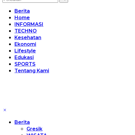
Berita
Home
INFORMASI
TECHNO
Kesehatan
Ekonomi
Lifestyle
Edukasi
SPORTS
Tentang Kami
Berita
Gresik