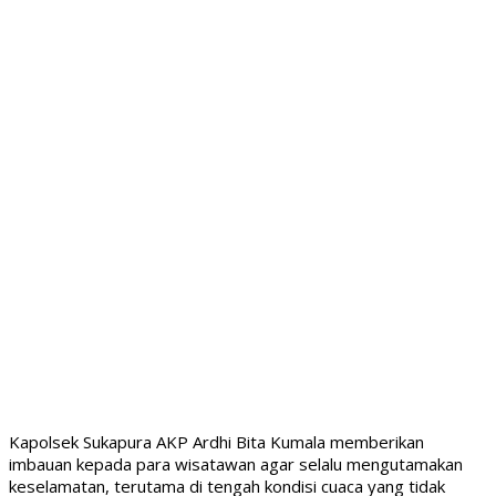
Kapolsek Sukapura AKP Ardhi Bita Kumala memberikan
imbauan kepada para wisatawan agar selalu mengutamakan
keselamatan, terutama di tengah kondisi cuaca yang tidak