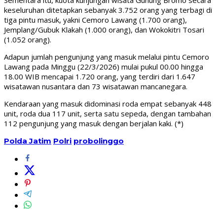
keseluruhan ditetapkan sebanyak 3.752 orang yang terbagi di
tiga pintu masuk, yakni Cemoro Lawang (1.700 orang),
Jemplang/Gubuk Klakah (1.000 orang), dan Wokokitri Tosari
(1.052 orang).
Adapun jumlah pengunjung yang masuk melalui pintu Cemoro
Lawang pada Minggu (22/3/2026) mulai pukul 00.00 hingga
18.00 WIB mencapai 1.720 orang, yang terdiri dari 1.647
wisatawan nusantara dan 73 wisatawan mancanegara.
Kendaraan yang masuk didominasi roda empat sebanyak 448
unit, roda dua 117 unit, serta satu sepeda, dengan tambahan
112 pengunjung yang masuk dengan berjalan kaki. (*)
Polda Jatim
Polri
probolinggo