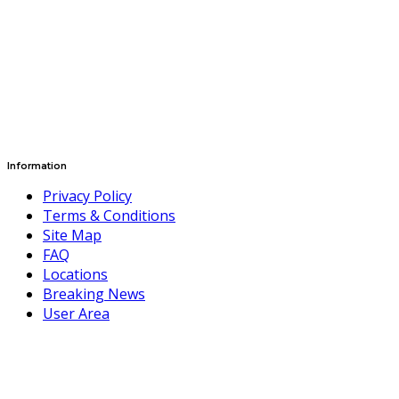
Information
Privacy Policy
Terms & Conditions
Site Map
FAQ
Locations
Breaking News
User Area