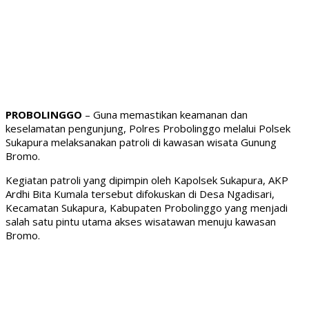
PROBOLINGGO
– Guna memastikan keamanan dan
keselamatan pengunjung, Polres Probolinggo melalui Polsek
Sukapura melaksanakan patroli di kawasan wisata Gunung
Bromo.
Kegiatan patroli yang dipimpin oleh Kapolsek Sukapura, AKP
Ardhi Bita Kumala tersebut difokuskan di Desa Ngadisari,
Kecamatan Sukapura, Kabupaten Probolinggo yang menjadi
salah satu pintu utama akses wisatawan menuju kawasan
Bromo.