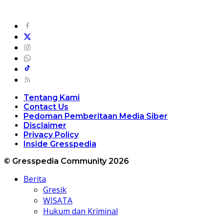
Tentang Kami
Contact Us
Pedoman Pemberitaan Media Siber
Disclaimer
Privacy Policy
Inside Gresspedia
© Gresspedia Community 2026
Berita
Gresik
WISATA
Hukum dan Kriminal