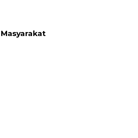
 Masyarakat