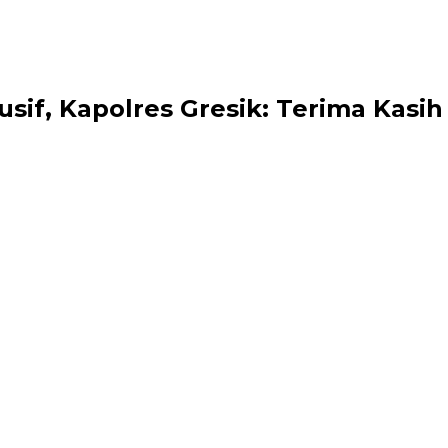
sif, Kapolres Gresik: Terima Kasih