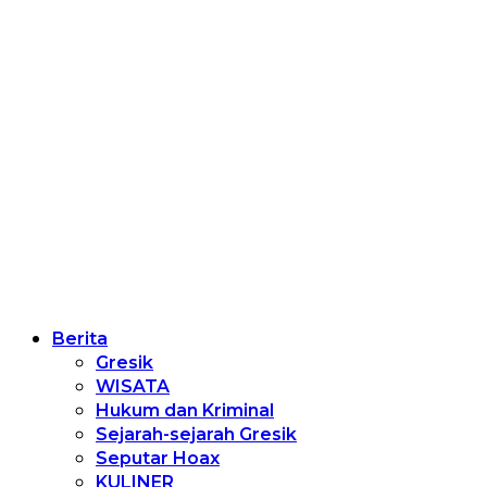
Berita
Gresik
WISATA
Hukum dan Kriminal
Sejarah-sejarah Gresik
Seputar Hoax
KULINER