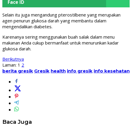
Face ID
Selain itu juga mengandung pterostilbene yang merupakan
agen penurun glukosa darah yang membantu dalam
mengendalikan diabetes.
Karenanya sering menggunakan buah salak dalam menu
makanan Anda cukup bermanfaat untuk menurunkan kadar
glukosa darah.
Berikutnya
Laman:
1
2
berita gresik
Gresik
health
info gresik
info kesehatan
Baca Juga