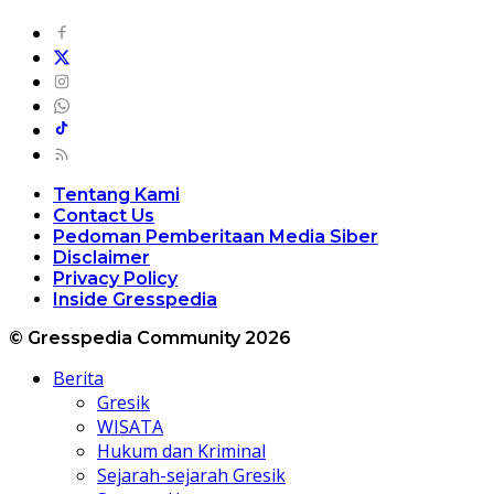
Tentang Kami
Contact Us
Pedoman Pemberitaan Media Siber
Disclaimer
Privacy Policy
Inside Gresspedia
© Gresspedia Community 2026
Berita
Gresik
WISATA
Hukum dan Kriminal
Sejarah-sejarah Gresik