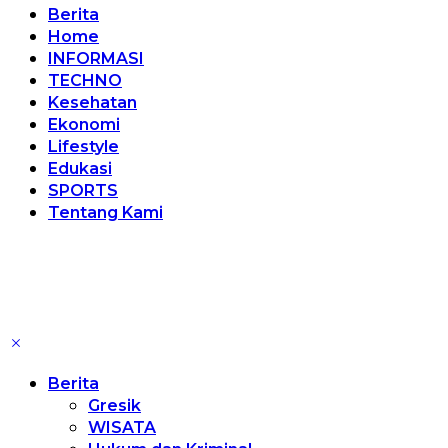
Berita
Home
INFORMASI
TECHNO
Kesehatan
Ekonomi
Lifestyle
Edukasi
SPORTS
Tentang Kami
Berita
Gresik
WISATA