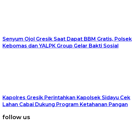
Senyum Ojol Gresik Saat Dapat BBM Gratis, Polsek
Kebomas dan YALPK Group Gelar Bakti Sosial
Kapolres Gresik Perintahkan Kapolsek Sidayu Cek
Lahan Cabai Dukung Program Ketahanan Pangan
follow us