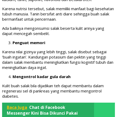
Karena nutrisi tersebut, salak memiliki manfaat bagi kesehatan
tubuh manusia. Tanin bersifat anti diare sehingga buah salak
bermanfaat untuk pencernaan.
Ada baiknya mengonsumsi salak beserta kulit arinya yang
dapat mencegah sembelit.
Penguat memori
Karena nilai gizinya yang lebih tinggi, salak disebut sebagai
‘buah ingatan’. Kandungan potasium dan pektin yang tinggi
dalam salak membantu meningkatkan fungsi kognitif tubuh dan
meningkatkan daya ingat.
Mengontrol kadar gula darah
Kulit buah salak bila dijadikan teh dapat membantu dalam
regenerasi sel di pankreas yang membantu mengontrol
diabetes.
Baca Juga
Chat di Facebook
Messenger Kini Bisa Dikunci Pakai