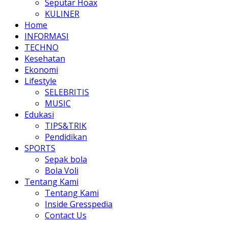
Seputar Hoax
KULINER
Home
INFORMASI
TECHNO
Kesehatan
Ekonomi
Lifestyle
SELEBRITIS
MUSIC
Edukasi
TIPS&TRIK
Pendidikan
SPORTS
Sepak bola
Bola Voli
Tentang Kami
Tentang Kami
Inside Gresspedia
Contact Us