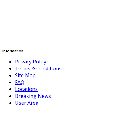
Information
Privacy Policy
Terms & Conditions
Site Map
FAQ
Locations
Breaking News
User Area