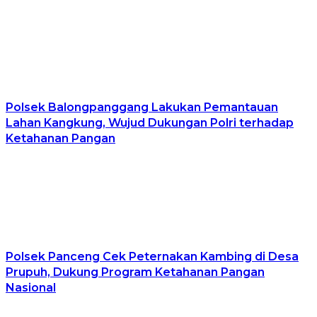
Polsek Balongpanggang Lakukan Pemantauan
Lahan Kangkung, Wujud Dukungan Polri terhadap
Ketahanan Pangan
Polsek Panceng Cek Peternakan Kambing di Desa
Prupuh, Dukung Program Ketahanan Pangan
Nasional