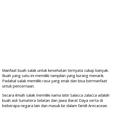
Manfaat buah salak untuk kesehatan ternyata cukup banyak.
Buah yang satu ini memiliki tampilan yang kurang menarik.
Padahal salak memiliki rasa yang enak dan bisa bermanfaat
untuk pencernaan.
Secara ilmiah salak memiliki nama latin Salacca zalacca adalah
buah asli Sumatera Selatan dan Jawa Barat Daya serta di
beberapa negara lain dan masuk ke dalam famili Arecaceae.