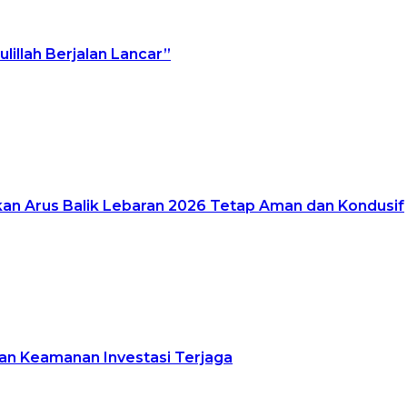
ulillah Berjalan Lancar”
ikan Arus Balik Lebaran 2026 Tetap Aman dan Kondusif
ikan Keamanan Investasi Terjaga