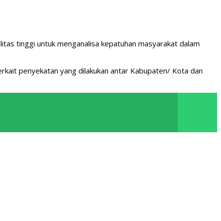
mobilitas tinggi untuk menganalisa kepatuhan masyarakat dalam
rkait penyekatan yang dilakukan antar Kabupaten/ Kota dan