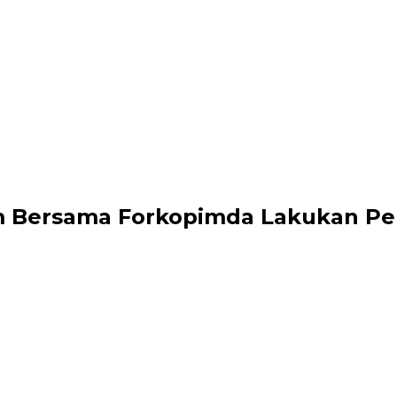
atim Bersama Forkopimda Lakukan