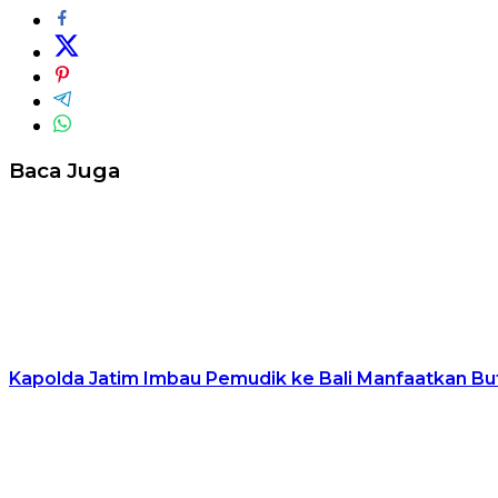
Baca Juga
Kapolda Jatim Imbau Pemudik ke Bali Manfaatkan Bu