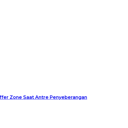
ffer Zone Saat Antre Penyeberangan