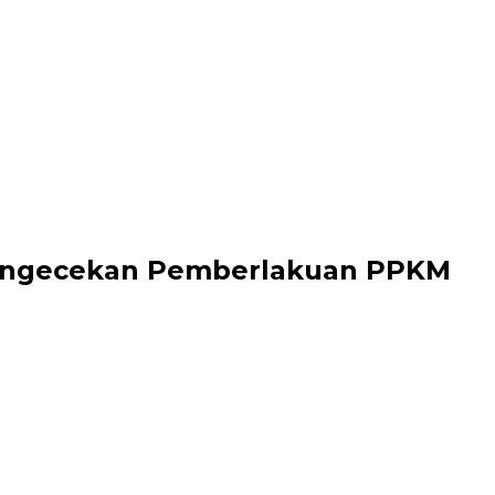
 Pengecekan Pemberlakuan PPKM