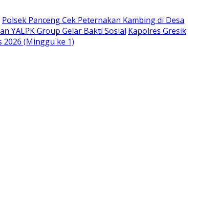
Polsek Panceng Cek Peternakan Kambing di Desa
an YALPK Group Gelar Bakti Sosial
Kapolres Gresik
s 2026 (Minggu ke 1)