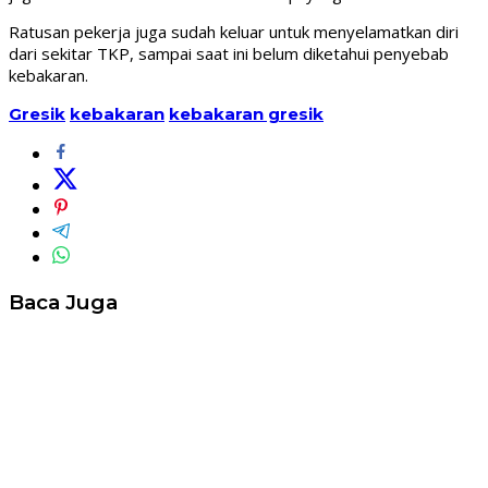
Ratusan pekerja juga sudah keluar untuk menyelamatkan diri
dari sekitar TKP, sampai saat ini belum diketahui penyebab
kebakaran.
Gresik
kebakaran
kebakaran gresik
Baca Juga