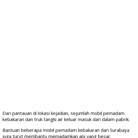
Dari pantauan di lokasi kejadian, sejumlah mobil pemadam
kebakaran dan truk tangki air keluar masuk dari dalam pabrik.
Bantuan beberapa mobil pemadam kebakaran dari Surabaya
juga turut membantu memadamkan api yang besar.