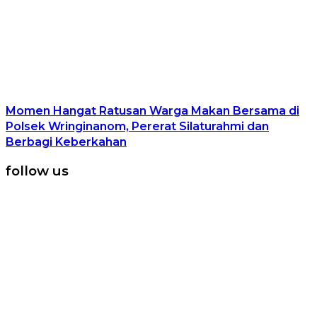
Momen Hangat Ratusan Warga Makan Bersama di
Polsek Wringinanom, Pererat Silaturahmi dan
Berbagi Keberkahan
follow us