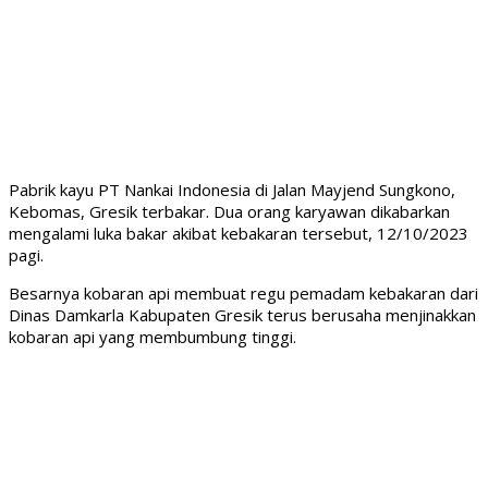
Pabrik kayu PT Nankai Indonesia di Jalan Mayjend Sungkono,
Kebomas, Gresik terbakar. Dua orang karyawan dikabarkan
mengalami luka bakar akibat kebakaran tersebut, 12/10/2023
pagi.
Besarnya kobaran api membuat regu pemadam kebakaran dari
Dinas Damkarla Kabupaten Gresik terus berusaha menjinakkan
kobaran api yang membumbung tinggi.