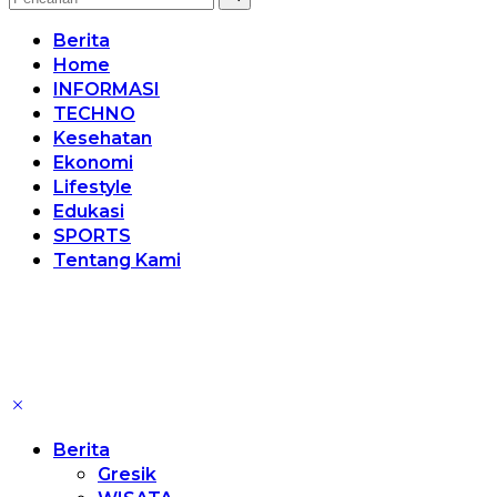
Berita
Home
INFORMASI
TECHNO
Kesehatan
Ekonomi
Lifestyle
Edukasi
SPORTS
Tentang Kami
Berita
Gresik