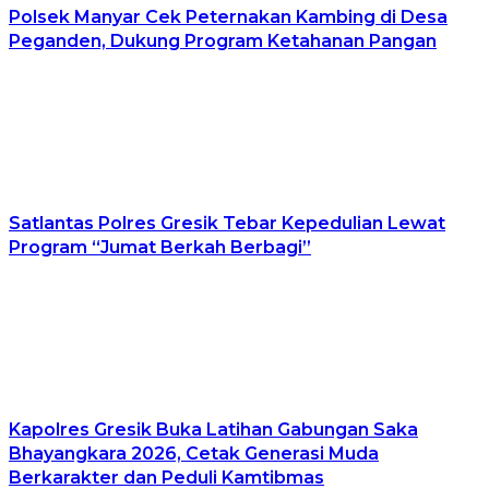
Polsek Manyar Cek Peternakan Kambing di Desa
Peganden, Dukung Program Ketahanan Pangan
Satlantas Polres Gresik Tebar Kepedulian Lewat
Program “Jumat Berkah Berbagi”
Kapolres Gresik Buka Latihan Gabungan Saka
Bhayangkara 2026, Cetak Generasi Muda
Berkarakter dan Peduli Kamtibmas