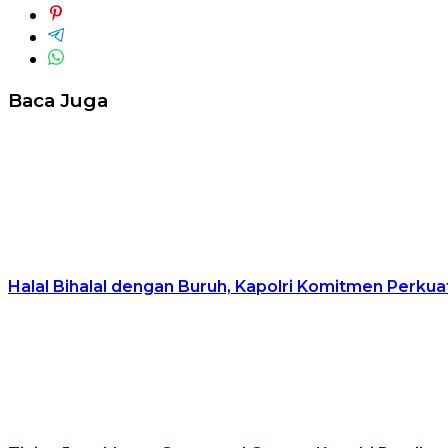
Baca Juga
Halal Bihalal dengan Buruh, Kapolri Komitmen Perkuat