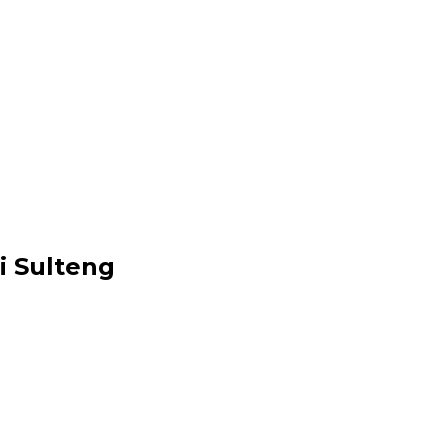
i Sulteng