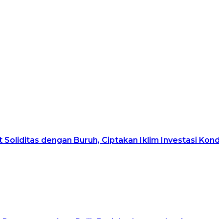
 Soliditas dengan Buruh, Ciptakan Iklim Investasi Kond