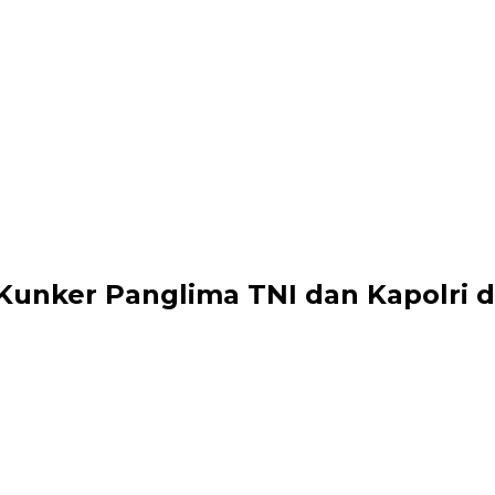
unker Panglima TNI dan Kapolri d