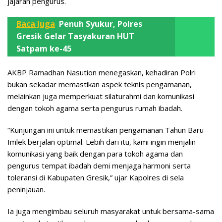
jajaran pengurus.
Baca Juga
Penuh Syukur, Polres
Gresik Gelar Tasyakuran HUT
Satpam ke-45
AKBP Ramadhan Nasution menegaskan, kehadiran Polri
bukan sekadar memastikan aspek teknis pengamanan,
melainkan juga memperkuat silaturahmi dan komunikasi
dengan tokoh agama serta pengurus rumah ibadah.
“Kunjungan ini untuk memastikan pengamanan Tahun Baru
Imlek berjalan optimal. Lebih dari itu, kami ingin menjalin
komunikasi yang baik dengan para tokoh agama dan
pengurus tempat ibadah demi menjaga harmoni serta
toleransi di Kabupaten Gresik,” ujar Kapolres di sela
peninjauan.
Ia juga mengimbau seluruh masyarakat untuk bersama-sama