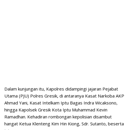
Dalam kunjungan itu, Kapolres didampingi jajaran Pejabat
Utama (PJU) Polres Gresik, di antaranya Kasat Narkoba AKP
Ahmad Yani, Kasat Intelkam Iptu Bagas Indra Wicaksono,
hingga Kapolsek Gresik Kota Iptu Muhammad Kevin
Ramadhan. Kehadiran rombongan kepolisian disambut
hangat Ketua Klenteng Kim Hin Kiong, Sdr. Sutanto, beserta