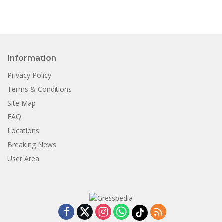
Information
Privacy Policy
Terms & Conditions
Site Map
FAQ
Locations
Breaking News
User Area