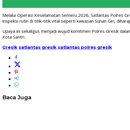
Melalui Operasi Keselamatan Semeru 2026, Satlantas Polres Gre
inspeksi rutin di titik-titik vital seperti kawasan Sunan Giri, 
Upaya ini sekaligus menjadi wujud komitmen Polres Gresik dal
Kota Santri.
Gresik
satlantas gresik
satlantas polres gresik
Baca Juga