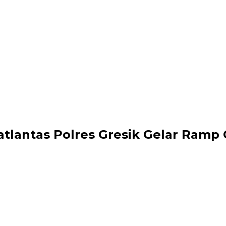
atlantas Polres Gresik Gelar Ramp