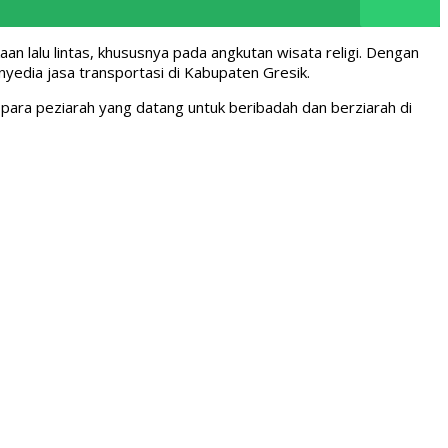
 lalu lintas, khususnya pada angkutan wisata religi. Dengan
enyedia jasa transportasi di Kabupaten Gresik.
ara peziarah yang datang untuk beribadah dan berziarah di