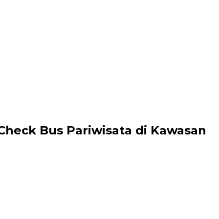
 Check Bus Pariwisata di Kawasan