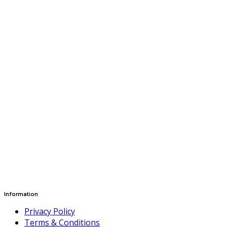
Information
Privacy Policy
Terms & Conditions