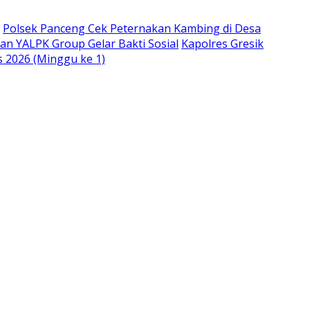
Polsek Panceng Cek Peternakan Kambing di Desa
an YALPK Group Gelar Bakti Sosial
Kapolres Gresik
s 2026 (Minggu ke 1)