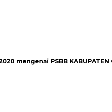
un 2020 mengenai PSBB KABUPATEN