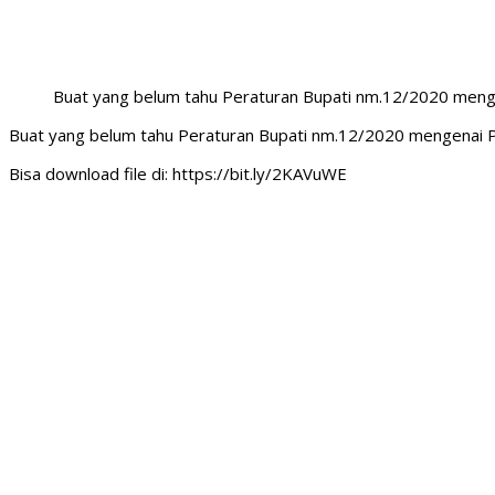
Buat yang belum tahu Peraturan Bupati nm.12/2020 men
Buat yang belum tahu Peraturan Bupati nm.12/2020 mengenai
Bisa download file di: https://bit.ly/2KAVuWE