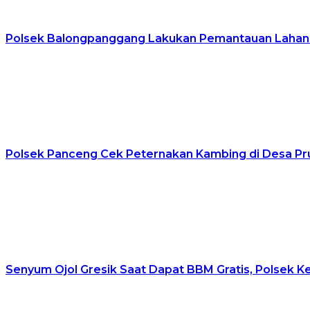
Polsek Balongpanggang Lakukan Pemantauan Lahan 
Polsek Panceng Cek Peternakan Kambing di Desa Pr
Senyum Ojol Gresik Saat Dapat BBM Gratis, Polsek K