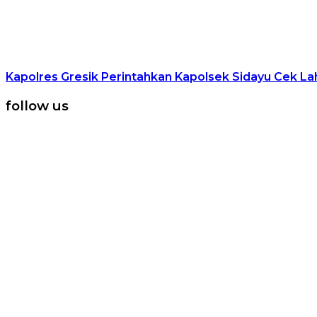
Kapolres Gresik Perintahkan Kapolsek Sidayu Cek 
follow us