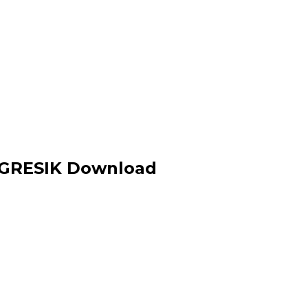
 GRESIK Download