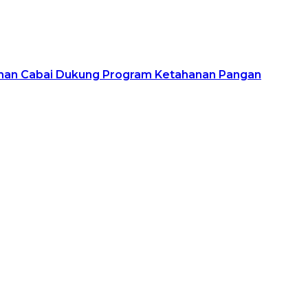
Lahan Cabai Dukung Program Ketahanan Pangan