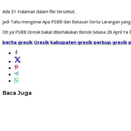
Ada 31 Halaman dalam file tersebut.
Jadi Tahu mengenai Apa PSBB dan Batasan Serta Larangan yang 
Oh ya PSBB Gresik bakal diberlakukan Besok Selasa 28 April Ya 
berita gresik
Gresik
kabupaten gresik
perbup gresik
p
Baca Juga