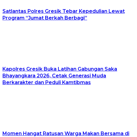
Satlantas Polres Gresik Tebar Kepedulian Lewat
Program “Jumat Berkah Berbagi”
Kapolres Gresik Buka Latihan Gabungan Saka
Bhayangkara 2026, Cetak Generasi Muda
Berkarakter dan Peduli Kamtibmas
Momen Hangat Ratusan Warga Makan Bersama di