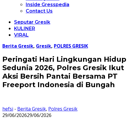
Inside Gresspedia
Contact Us
Seputar Gresik
KULINER
VIRAL
Berita Gresik
,
Gresik
,
POLRES GRESIK
Peringati Hari Lingkungan Hidup
Sedunia 2026, Polres Gresik Ikut
Aksi Bersih Pantai Bersama PT
Freeport Indonesia di Bungah
hefsi
-
Berita Gresik
,
Polres Gresik
29/06/2026
29/06/2026