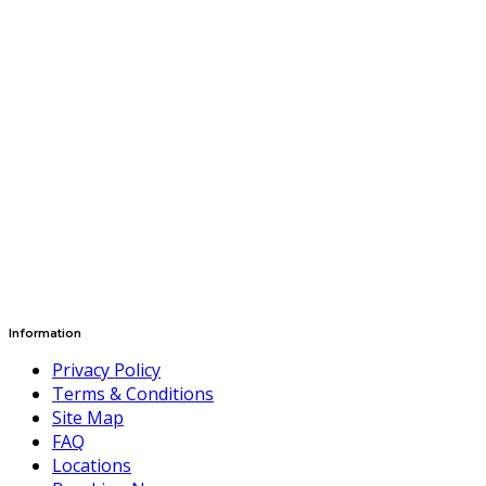
Information
Privacy Policy
Terms & Conditions
Site Map
FAQ
Locations