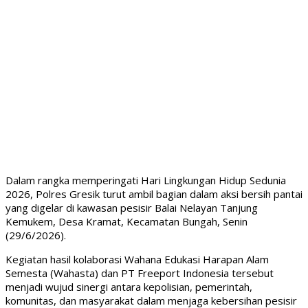
Dalam rangka memperingati Hari Lingkungan Hidup Sedunia
2026, Polres Gresik turut ambil bagian dalam aksi bersih pantai
yang digelar di kawasan pesisir Balai Nelayan Tanjung
Kemukem, Desa Kramat, Kecamatan Bungah, Senin
(29/6/2026).
Kegiatan hasil kolaborasi Wahana Edukasi Harapan Alam
Semesta (Wahasta) dan PT Freeport Indonesia tersebut
menjadi wujud sinergi antara kepolisian, pemerintah,
komunitas, dan masyarakat dalam menjaga kebersihan pesisir