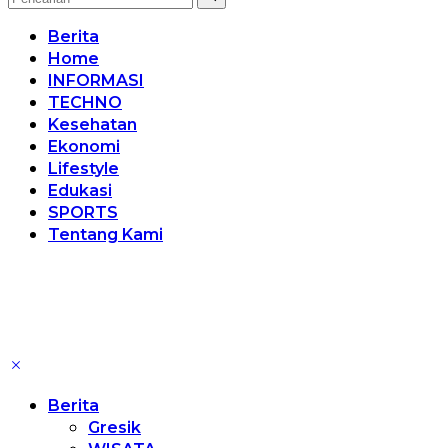
Berita
Home
INFORMASI
TECHNO
Kesehatan
Ekonomi
Lifestyle
Edukasi
SPORTS
Tentang Kami
Berita
Gresik