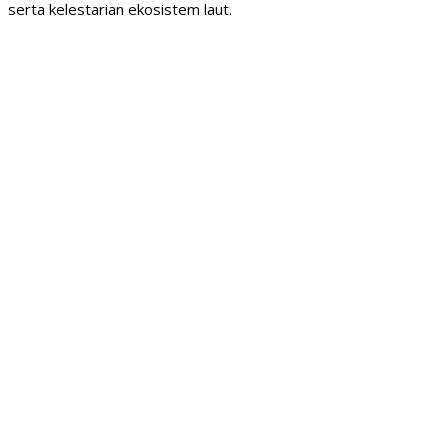
serta kelestarian ekosistem laut.