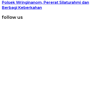
Polsek Wringinanom, Pererat Silaturahmi dan
Berbagi Keberkahan
follow us